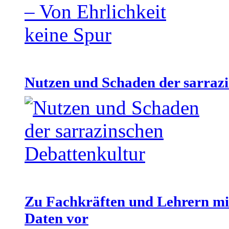
Nutzen und Schaden der sarraz
Zu Fachkräften und Lehrern mit
Daten vor