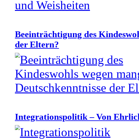
Beeinträchtigung des Kindeswo
der Eltern?
Integrationspolitik – Von Ehrlic