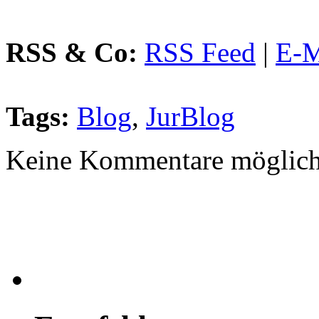
RSS & Co:
RSS Feed
|
E-M
Tags:
Blog
,
JurBlog
Keine Kommentare möglich