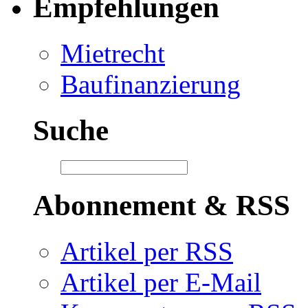
Empfehlungen
Mietrecht
Baufinanzierung
Suche
Abonnement & RSS
Artikel per RSS
Artikel per E-Mail