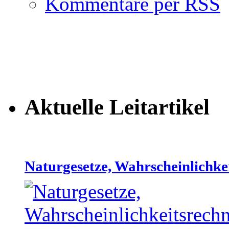
Kommentare per RSS
Aktuelle Leitartikel
Naturgesetze, Wahrscheinlichke