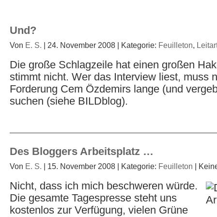
Und?
Von
E. S.
| 24. November 2008 | Kategorie:
Feuilleton
,
Leitar
Die große Schlagzeile hat einen großen Hak
stimmt nicht. Wer das Interview liest, muss 
Forderung Cem Özdemirs lange (und vergeb
suchen (siehe BILDblog).
Des Bloggers Arbeitsplatz …
Von
E. S.
| 15. November 2008 | Kategorie:
Feuilleton
| Kein
Nicht, dass ich mich beschweren würde.
Die gesamte Tagespresse steht uns
kostenlos zur Verfügung, vielen Grüne