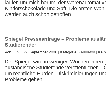
laufen um mich herum, der Warenautomat ve
Kinderschokolade und Saft. Die ersten Wahl
werden auch schon getroffen.
Spiegel Presseanfrage – Probleme auslä
Studierender
Von
E. S.
| 29. September 2008 | Kategorie:
Feuilleton
| Kei
Der Spiegel wird in wenigen Wochen einen g
ausländische Studierende veröffentlichen. Da
um rechtliche Hürden, Diskriminierungen und
Probleme gehen.