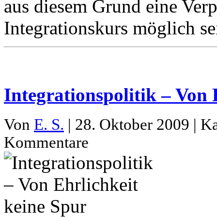
aus diesem Grund eine Verp
Integrationskurs möglich se
Integrationspolitik – Von 
Von
E. S.
| 28. Oktober 2009 | K
Kommentare