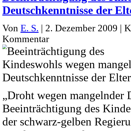
Deutschkenntnisse der El
Von
E. S.
| 2. Dezember 2009 | K
Kommentar
„Droht wegen mangelnder De
Beeinträchtigung des Kinde
der schwarz-gelben Regieru