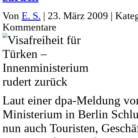
Von
E. S.
| 23. März 2009 | Kate
Kommentare
Laut einer dpa-Meldung vo
Ministerium in Berlin Schl
nun auch Touristen, Geschäf