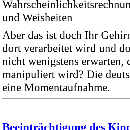
Aber das ist doch Ihr Gehir
dort verarbeitet wird und d
nicht wenigstens erwarten, 
manipuliert wird? Die deut
eine Momentaufnahme.
Beeinträchtigung des Ki