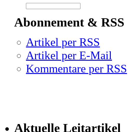
Abonnement & RSS
Artikel per RSS
Artikel per E-Mail
Kommentare per RSS
Aktuelle Leitartikel