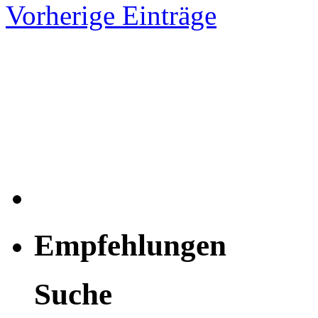
Vorherige Einträge
Empfehlungen
Suche