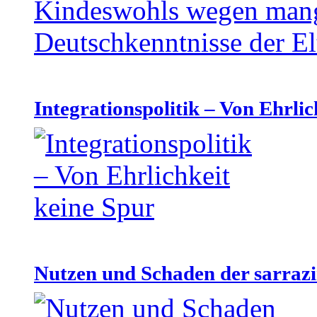
Integrationspolitik – Von Ehrlic
Nutzen und Schaden der sarraz