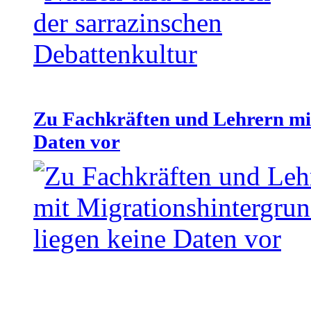
Zu Fachkräften und Lehrern mit
Daten vor