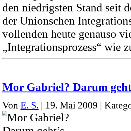
den niedrigsten Stand seit 
der Unionschen Integration
vollenden heute genauso v
„Integrationsprozess“ wie 
Mor Gabriel? Darum geht’
Von
E. S.
| 19. Mai 2009 | Kateg