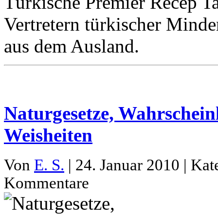
Türkische Premier Recep Ta
Vertretern türkischer Mind
aus dem Ausland.
Naturgesetze, Wahrschein
Weisheiten
Von
E. S.
| 24. Januar 2010 | Kat
Kommentare