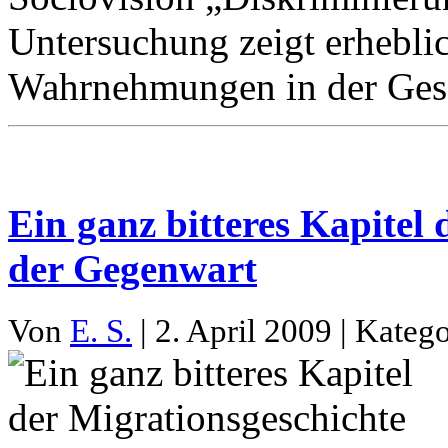
Untersuchung zeigt erheblic
Wahrnehmungen in der Gesel
Ein ganz bitteres Kapitel
der Gegenwart
Von
E. S.
| 2. April 2009 | Kateg