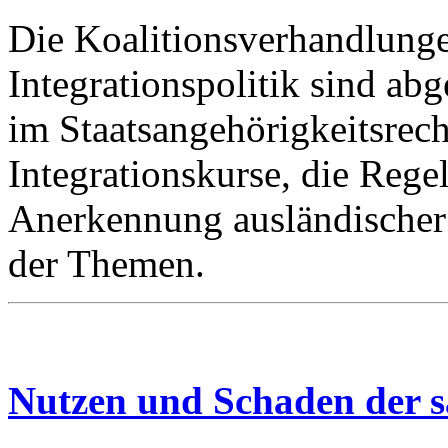
Die Koalitionsverhandlunge
Integrationspolitik sind ab
im Staatsangehörigkeitsrech
Integrationskurse, die Reg
Anerkennung ausländischer 
der Themen.
Nutzen und Schaden der s