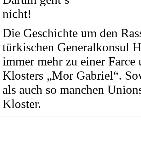
Die Geschichte um den Ras
türkischen Generalkonsul H
immer mehr zu einer Farce 
Klosters „Mor Gabriel“. Sow
als auch so manchen Unions
Kloster.