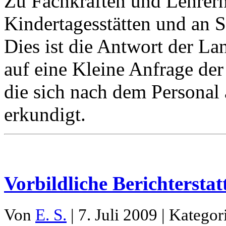
Zu Fachkräften und Lehrern
Kindertagesstätten und an S
Dies ist die Antwort der L
auf eine Kleine Anfrage de
die sich nach dem Personal
erkundigt.
Vorbildliche Berichterstat
Von
E. S.
| 7. Juli 2009 | Kategor