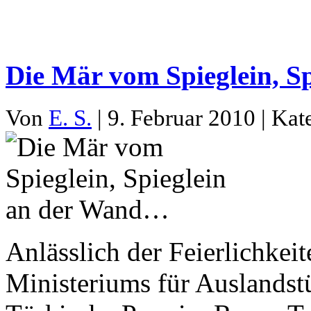
Die Mär vom Spieglein, S
Von
E. S.
| 9. Februar 2010 | Kat
Anlässlich der Feierlichkei
Ministeriums für Auslandstü