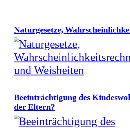
Naturgesetze, Wahrscheinlichke
Beeinträchtigung des Kindeswo
der Eltern?