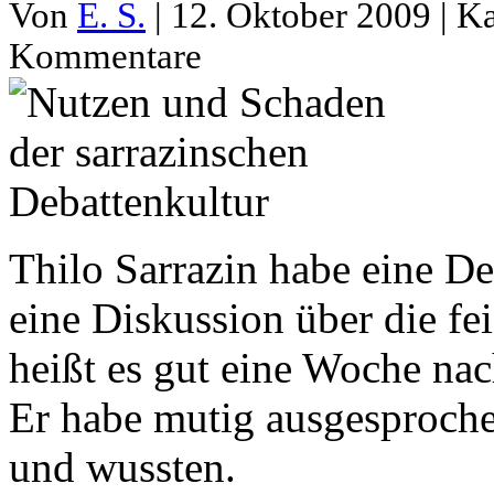
Von
E. S.
| 12. Oktober 2009 | K
Kommentare
Thilo Sarrazin habe eine D
eine Diskussion über die fe
heißt es gut eine Woche nac
Er habe mutig ausgesproche
und wussten.