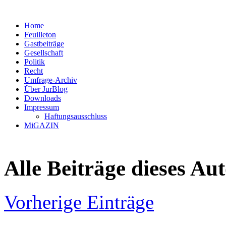
Home
Feuilleton
Gastbeiträge
Gesellschaft
Politik
Recht
Umfrage-Archiv
Über JurBlog
Downloads
Impressum
Haftungsausschluss
MiGAZIN
Alle Beiträge dieses Au
Vorherige Einträge