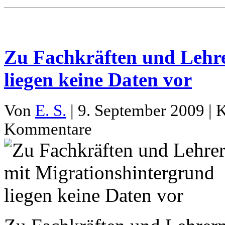
Zu Fachkräften und Lehr
liegen keine Daten vor
Von
E. S.
| 9. September 2009 | 
Kommentare