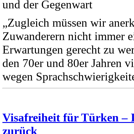
„Zugleich müssen wir anerk
Zuwanderern nicht immer e
Erwartungen gerecht zu wer
den 70er und 80er Jahren vi
wegen Sprachschwierigkeit
Visafreiheit für Türken –
zurück