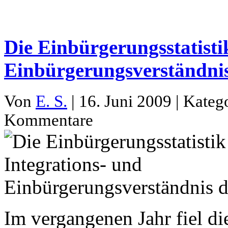
Die Einbürgerungsstatisti
Einbürgerungsverständni
Von
E. S.
| 16. Juni 2009 | Kateg
Kommentare
Im vergangenen Jahr fiel d