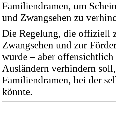
Die Regelung, die offiziell
Zwangsehen und zur Förderu
wurde – aber offensichtlich
Ausländern verhindern soll,
Familiendramen, bei der se
könnte.