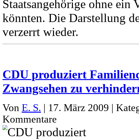
Staatsangehörige ohne ein 
könnten. Die Darstellung de
verzerrt wieder.
CDU produziert Familien
Zwangsehen zu verhinder
Von
E. S.
| 17. März 2009 | Kate
Kommentare