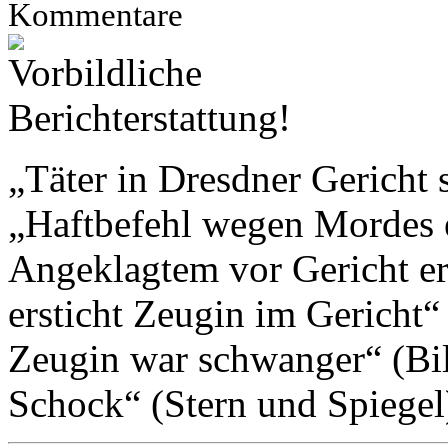
Kommentare
„Täter in Dresdner Gericht 
„Haftbefehl wegen Mordes 
Angeklagtem vor Gericht er
ersticht Zeugin im Gericht
Zeugin war schwanger“ (Bild
Schock“ (Stern und Spiegel