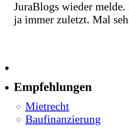
JuraBlogs wieder melde. 
ja immer zuletzt. Mal seh
Empfehlungen
Mietrecht
Baufinanzierung