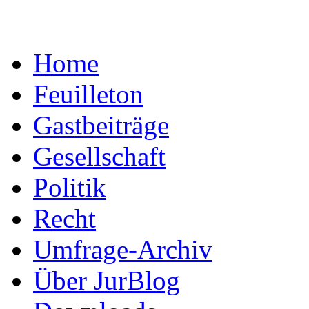
Home
Feuilleton
Gastbeiträge
Gesellschaft
Politik
Recht
Umfrage-Archiv
Über JurBlog