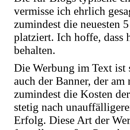
vermisse ich ehrlich gesa
zumindest die neuesten 5
platziert. Ich hoffe, dass
behalten.
Die Werbung im Text ist s
auch der Banner, der am 
zumindest die Kosten der 
stetig nach unauffälliger
Erfolg. Diese Art der Wer