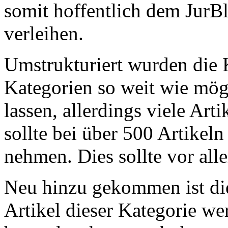
somit hoffentlich dem JurB
verleihen.
Umstrukturiert wurden die 
Kategorien so weit wie mö
lassen, allerdings viele Art
sollte bei über 500 Artikel
nehmen. Dies sollte vor all
Neu hinzu gekommen ist die 
Artikel dieser Kategorie we