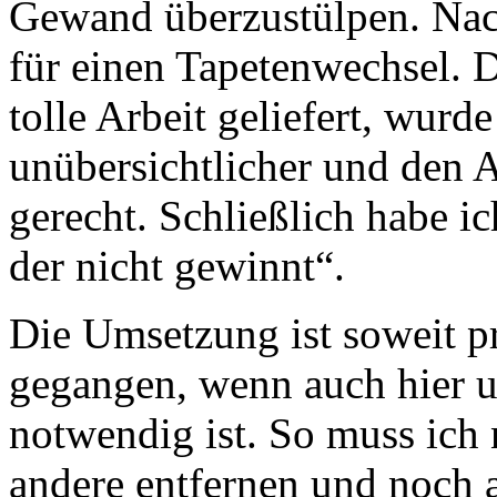
Gewand überzustülpen. Nach
für einen Tapetenwechsel. D
tolle Arbeit geliefert, wur
unübersichtlicher und den 
gerecht. Schließlich habe i
der nicht gewinnt“.
Die Umsetzung ist soweit p
gegangen, wenn auch hier u
notwendig ist. So muss ich 
andere entfernen und noch a