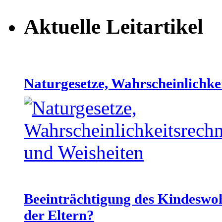
Aktuelle Leitartikel
Naturgesetze, Wahrscheinlichke
Beeinträchtigung des Kindeswo
der Eltern?