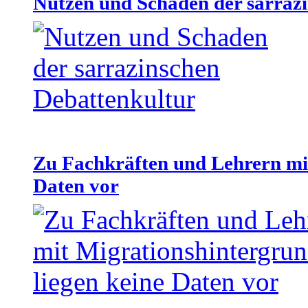
Nutzen und Schaden der sarraz
Zu Fachkräften und Lehrern mit
Daten vor