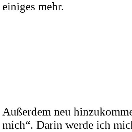
einiges mehr.
Außerdem neu hinzukommen
mich“. Darin werde ich mich