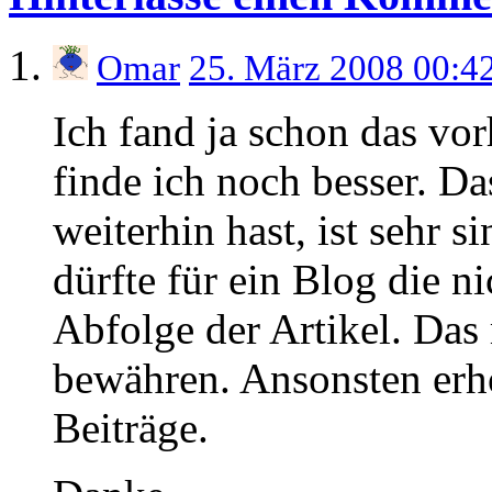
Omar
25. März 2008 00:4
Ich fand ja schon das vor
finde ich noch besser. Da
weiterhin hast, ist sehr 
dürfte für ein Blog die n
Abfolge der Artikel. Das
bewähren. Ansonsten erho
Beiträge.