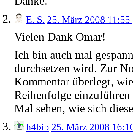
Danke.
E. S.
25. März 2008 11:55
Vielen Dank Omar!
Ich bin auch mal gespannt
durchsetzen wird. Zur No
Kommentar überlegt, wie
Reihenfolge einzuführen 
Mal sehen, wie sich dies
h4bib
25. März 2008 16:1