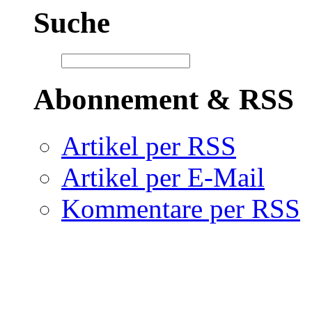
Suche
Abonnement & RSS
Artikel per RSS
Artikel per E-Mail
Kommentare per RSS