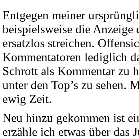
Entgegen meiner ursprüngl
beispielsweise die Anzeig
ersatzlos streichen. Offensi
Kommentatoren lediglich da
Schrott als Kommentar zu h
unter den Top’s zu sehen.
ewig Zeit.
Neu hinzu gekommen ist ein
erzähle ich etwas über das