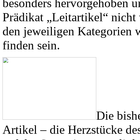
besonders hervorgehoben und
Prädikat „Leitartikel“ nicht
den jeweiligen Kategorien we
finden sein.
Die bish
Artikel – die Herzstücke d