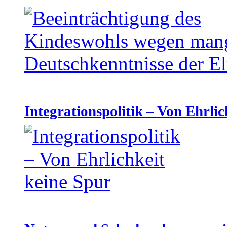
Integrationspolitik – Von Ehrlic