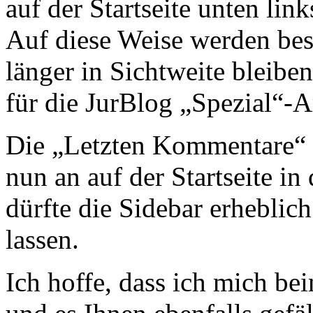
auf der Startseite unten lin
Auf diese Weise werden bes
länger in Sichtweite bleiben
für die JurBlog „Spezial“-Ar
Die „Letzten Kommentare“ 
nun an auf der Startseite in
dürfte die Sidebar erheblich
lassen.
Ich hoffe, dass ich mich be