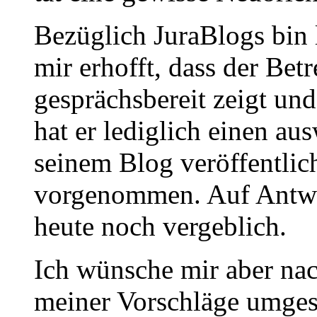
Bezüglich JuraBlogs bin l
mir erhofft, dass der Bet
gesprächsbereit zeigt und
hat er lediglich einen au
seinem Blog veröffentlic
vorgenommen. Auf Antwor
heute noch vergeblich.
Ich wünsche mir aber nac
meiner Vorschläge umges