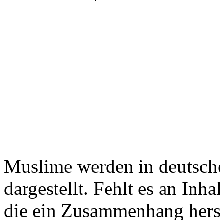
Muslime werden in deutsche
dargestellt. Fehlt es an Inh
die ein Zusammenhang herste