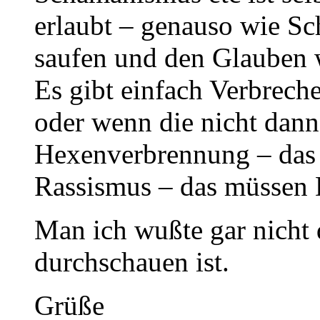
erlaubt – genauso wie Sc
saufen und den Glauben 
Es gibt einfach Verbrech
oder wenn die nicht dann
Hexenverbrennung – das 
Rassismus – das müssen 
Man ich wußte gar nicht 
durchschauen ist.
Grüße