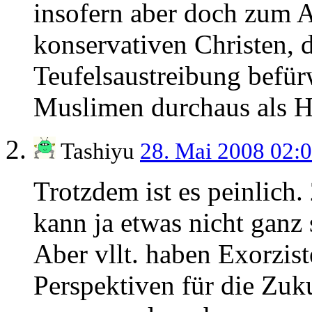
insofern aber doch zum Ar
konservativen Christen, d
Teufelsaustreibung befür
Muslimen durchaus als He
Tashiyu
28. Mai 2008 02:
Trotzdem ist es peinlic
kann ja etwas nicht ganz
Aber vllt. haben Exorzist
Perspektiven für die Zuk