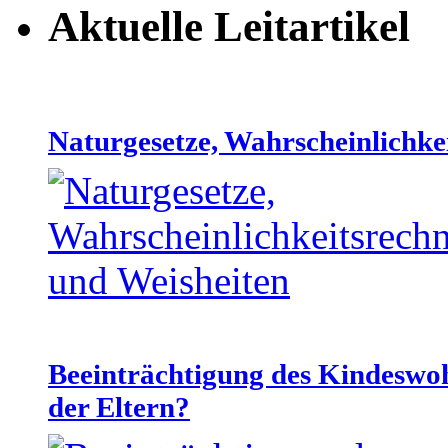
Aktuelle Leitartikel
Naturgesetze, Wahrscheinlichke
Beeinträchtigung des Kindeswo
der Eltern?