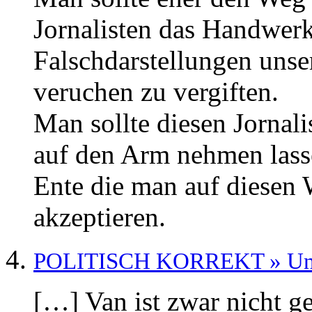
Jornalisten das Handwerk 
Falschdarstellungen unse
veruchen zu vergiften.
Man sollte diesen Jornali
auf den Arm nehmen lassen
Ente die man auf diesen
akzeptieren.
POLITISCH KORREKT » Unfa
[…] Van ist zwar nicht ge