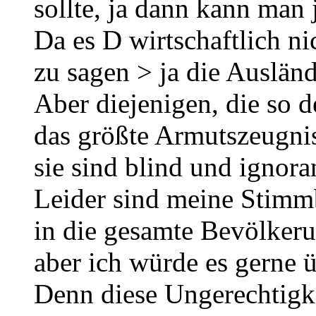
sollte, ja dann kann man 
Da es D wirtschaftlich ni
zu sagen > ja die Auslän
Aber diejenigen, die so 
das größte Armutszeugni
sie sind blind und ignora
Leider sind meine Stimmb
in die gesamte Bevölker
aber ich würde es gerne 
Denn diese Ungerechtigke