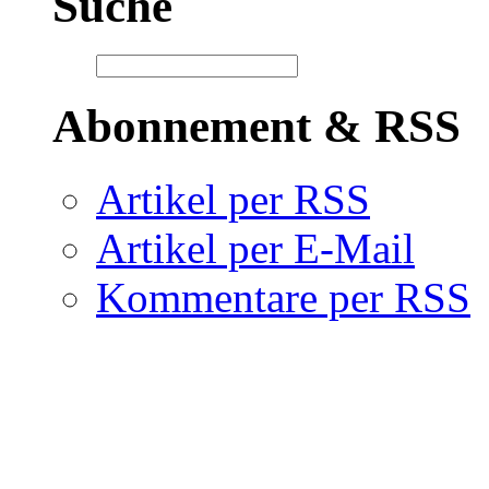
Suche
Abonnement & RSS
Artikel per RSS
Artikel per E-Mail
Kommentare per RSS