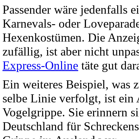
Passender wäre jedenfalls e
Karnevals- oder Loveparad
Hexenkostümen. Die Anzeige
zufällig, ist aber nicht un
Express-Online
täte gut dar
Ein weiteres Beispiel, was z
selbe Linie verfolgt, ist ein
Vogelgrippe. Sie erinnern s
Deutschland für Schreckens