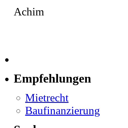
Achim
Empfehlungen
Mietrecht
Baufinanzierung