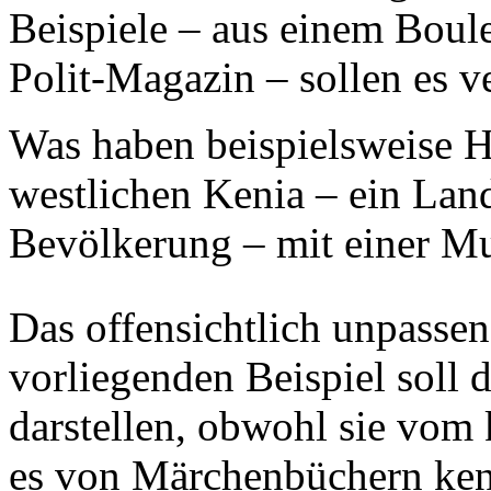
Beispiele – aus einem Boul
Polit-Magazin – sollen es v
Was haben beispielsweise 
westlichen Kenia – ein Land
Bevölkerung – mit einer Mu
Das offensichtlich unpassen
vorliegenden Beispiel soll
darstellen, obwohl sie vom 
es von Märchenbüchern kenn