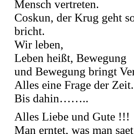
Mensch vertreten.
Coskun, der Krug geht s
bricht.
Wir leben,
Leben heißt, Bewegung
und Bewegung bringt Ve
Alles eine Frage der Zeit.
Bis dahin……..
Alles Liebe und Gute !!!
Man erntet, was man saet 