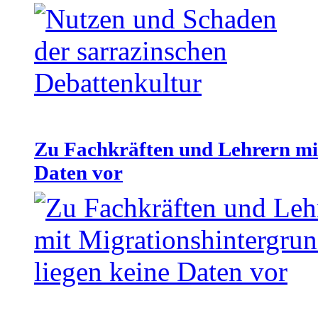
Zu Fachkräften und Lehrern mit
Daten vor