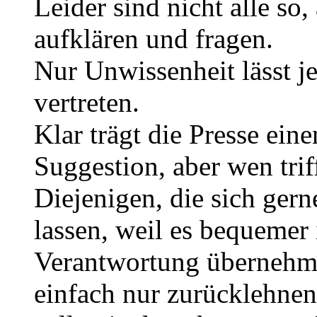
Leider sind nicht alle so
aufklären und fragen.
Nur Unwissenheit lässt 
vertreten.
Klar trägt die Presse ein
Suggestion, aber wen trif
Diejenigen, die sich ger
lassen, weil es bequemer 
Verantwortung übernehme
einfach nur zurücklehnen