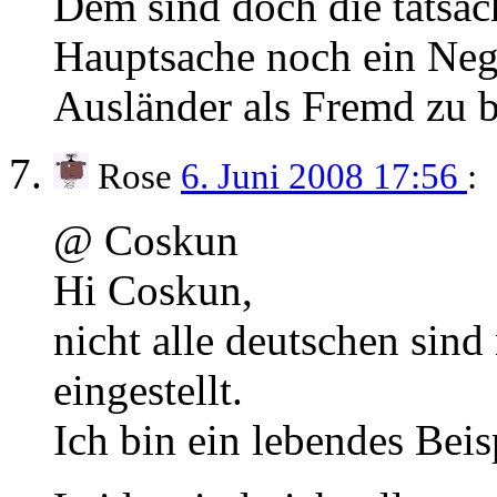
Dem sind doch die tatsäc
Hauptsache noch ein Nega
Ausländer als Fremd zu b
Rose
6. Juni 2008 17:56
:
@ Coskun
Hi Coskun,
nicht alle deutschen sind
eingestellt.
Ich bin ein lebendes Beis