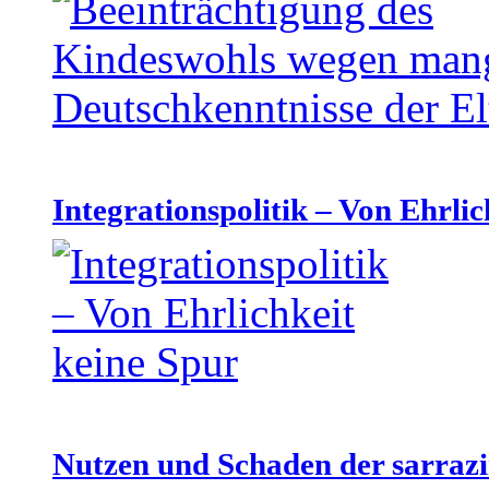
Integrationspolitik – Von Ehrlic
Nutzen und Schaden der sarraz