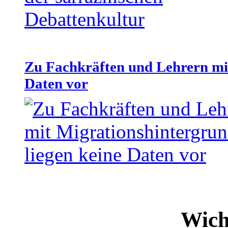
Zu Fachkräften und Lehrern mit
Daten vor
Wich