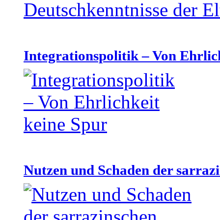
Integrationspolitik – Von Ehrlic
Nutzen und Schaden der sarraz