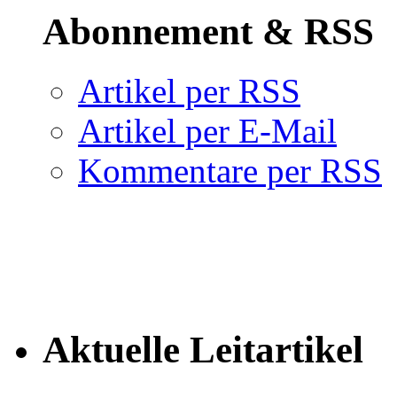
Abonnement & RSS
Artikel per RSS
Artikel per E-Mail
Kommentare per RSS
Aktuelle Leitartikel