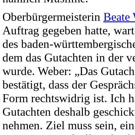
Oberbürgermeisterin
Beate
Auftrag gegeben hatte, war
des baden-württembergische
dem das Gutachten in der v
wurde. Weber: „Das Gutach
bestätigt, dass der Gespräch
Form rechtswidrig ist. Ich 
Gutachten deshalb geschickt
nehmen. Ziel muss sein, ein