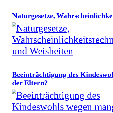
Naturgesetze, Wahrscheinlichke
Beeinträchtigung des Kindeswo
der Eltern?