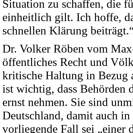
Situation zu schaffen, die f
einheitlich gilt. Ich hoffe, 
schnellen Klärung beiträgt.
Dr. Volker Röben vom Max-P
öffentliches Recht und Völk
kritische Haltung in Bezug 
ist wichtig, dass Behörden
ernst nehmen. Sie sind unmi
Deutschland, damit auch i
vorliegende Fall sei „einer 