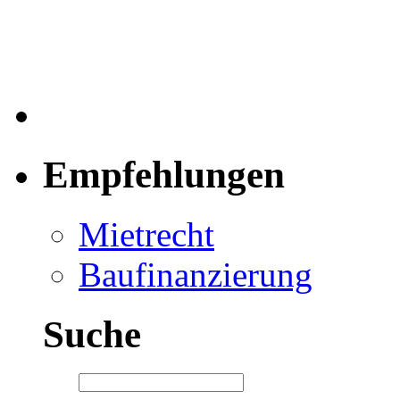
Empfehlungen
Mietrecht
Baufinanzierung
Suche