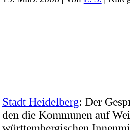
Stadt Heidelberg
: Der Gesp
den die Kommunen auf Wei
württembergischen Innenmin