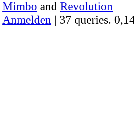
Mimbo
and
Revolution
Anmelden
| 37 queries. 0,1