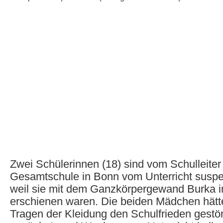
Zwei Schülerinnen (18) sind vom Schulleiter
Gesamtschule in Bonn vom Unterricht suspe
weil sie mit dem Ganzkörpergewand Burka in
erschienen waren. Die beiden Mädchen hätt
Tragen der Kleidung den Schulfrieden gestört