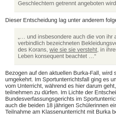
Geschlechtern getrennt angeboten wir
Dieser Entscheidung lag unter anderem fol
„… und insbesondere auch die von ihr al
verbindlich bezeichneten Bekleidungsvo
des Korans,
wie sie sie versteht
, in ihr
Leben konsequent beachtet …“
Bezogen auf den aktuellen Burka-Fall, wird s
umgekehrt. Im Sportunterrichtsfall ging es u
vom Unterricht, während es hier darum geht,
teilnehmen zu dürfen. Im Lichte der Entsch
Bundesverfassungsgerichts im Sportunterric
auch die beiden 18 jährigen Schülerinnen ei
Teilnahme am Klassenunterricht mit Burka