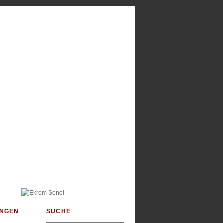
NGEN
SUCHE