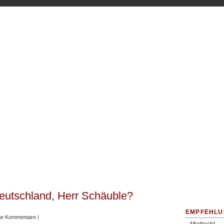
eutschland, Herr Schäuble?
EMPFEHLU
ne Kommentare |