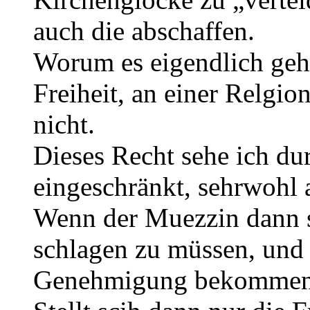
auch die abschaffen.
Worum es eigendlich geht
Freiheit, an einer Relgi
nicht.
Dieses Recht sehe ich du
eingeschränkt, sehrwohl 
Wenn der Muezzin dann s
schlagen zu müssen, und 
Genehmigung bekommen so