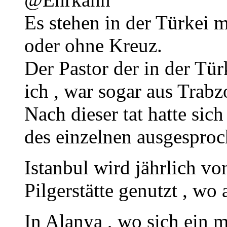
Es stehen in der Türkei 
oder ohne Kreuz.
Der Pastor der in der Tür
ich , war sogar aus Trabz
Nach dieser tat hatte sich
des einzelnen ausgesproc
Istanbul wird jährlich v
Pilgerstätte genutzt , wo
In Alanya , wo sich ein 