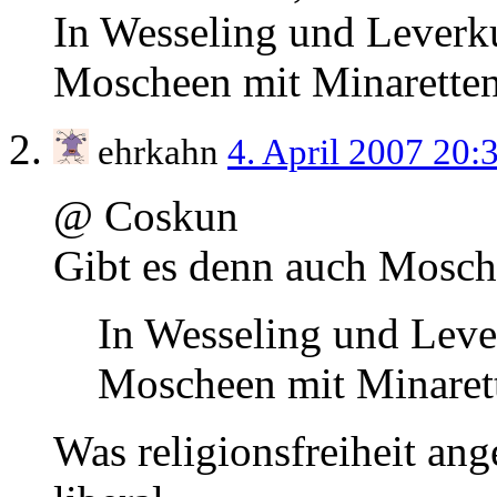
In Wesseling und Leverk
Moscheen mit Minaretten
ehrkahn
4. April 2007 20:
@ Coskun
Gibt es denn auch Mosch
In Wesseling und Leve
Moscheen mit Minaret
Was religionsfreiheit ang