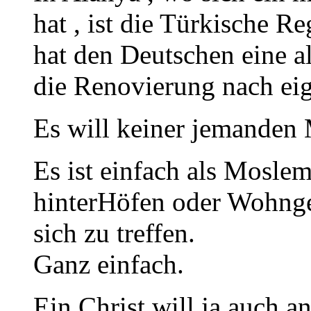
hat , ist die Türkische 
hat den Deutschen eine a
die Renovierung nach eig
Es will keiner jemanden 
Es ist einfach als Moslem
hinterHöfen oder Wohnge
sich zu treffen.
Ganz einfach.
Ein Christ will ja auch a