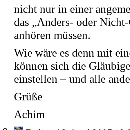
nicht nur in einer angeme
das „Anders- oder Nicht-
anhören müssen.
Wie wäre es denn mit ei
können sich die Gläubig
einstellen – und alle ande
Grüße
Achim