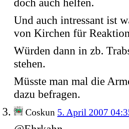
doch auch helfen.
Und auch intressant ist 
von Kirchen für Reaktion
Würden dann in zb. Trab
stehen.
Müsste man mal die Arme
dazu befragen.
Coskun
5. April 2007 04:
@Ehrkahn