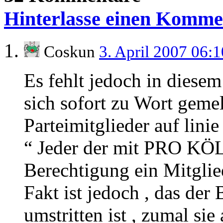
Hinterlasse einen Komme
Coskun
3. April 2007 06:
Es fehlt jedoch in diese
sich sofort zu Wort gemel
Parteimitglieder auf linie
“ Jeder der mit PRO KÖLN
Berechtigung ein Mitgli
Fakt ist jedoch , das der
umstritten ist , zumal si