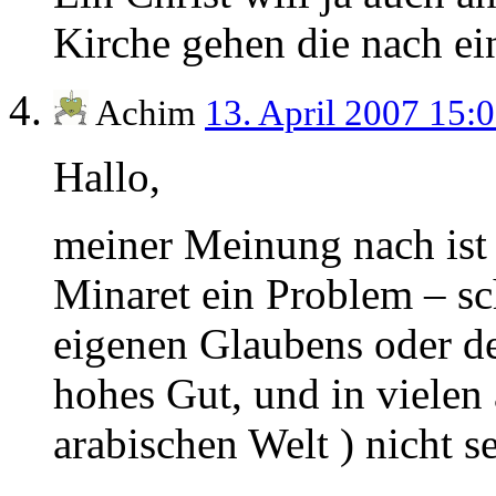
Kirche gehen die nach ein
Achim
13. April 2007 15:
Hallo,
meiner Meinung nach ist
Minaret ein Problem – sch
eigenen Glaubens oder de
hohes Gut, und in vielen 
arabischen Welt ) nicht s