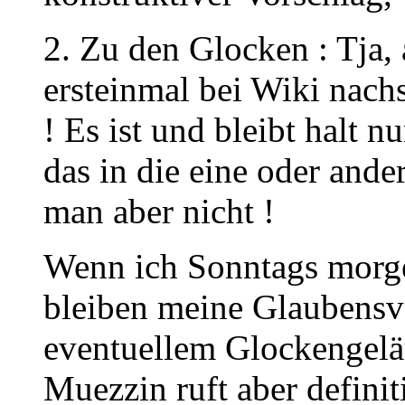
2. Zu den Glocken : Tja,
ersteinmal bei Wiki nach
! Es ist und bleibt halt 
das in die eine oder ande
man aber nicht !
Wenn ich Sonntags morge
bleiben meine Glaubensv
eventuellem Glockengelä
Muezzin ruft aber definiti