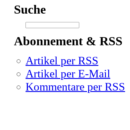
Suche
Abonnement & RSS
Artikel per RSS
Artikel per E-Mail
Kommentare per RSS