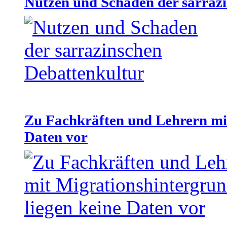
Nutzen und Schaden der sarraz
Zu Fachkräften und Lehrern mit
Daten vor