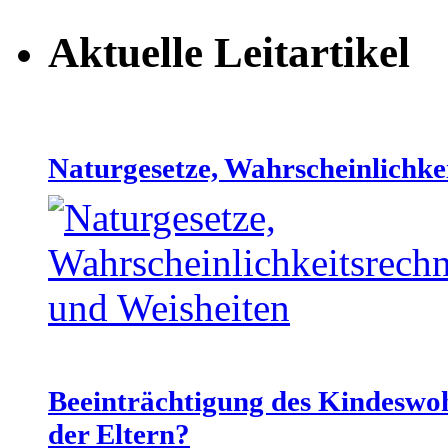
Aktuelle Leitartikel
Naturgesetze, Wahrscheinlichke
Beeinträchtigung des Kindeswo
der Eltern?