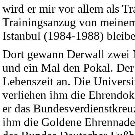
wird er mir vor allem als T
Trainingsanzug von meinem
Istanbul (1984-1988) bleibe
Dort gewann Derwall zwei M
und ein Mal den Pokal. Der
Lebenszeit an. Die Univers
verliehen ihm die Ehrendok
er das Bundesverdienstkreuz
ihm die Goldene Ehrennade