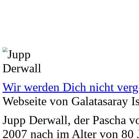
Wir werden Dich nicht verg
Webseite von Galatasaray Is
Jupp Derwall, der Pascha v
2007 nach im Alter von 80 