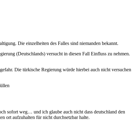
tigung. Die einzelheiten des Falles sind niemanden bekannt.
Regierung (Deutschlands) versucht in diesen Fall Einfluss zu nehmen.
gefahr. Die türkische Regierung würde hierbei auch nicht versuchen
üllen
 doch sofort weg… und ich glaube auch nicht dass deutschland den
en ort aufzuhalten für nicht durchsetzbar halte.