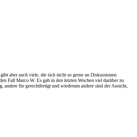
gibt aber auch viele, die sich nicht so gerne an Diskussionen
 den Fall Marco W. Es gab in den letzten Wochen viel darüber zu
, andere für gerechtfertigt und wiederum andere sind der Ansicht,