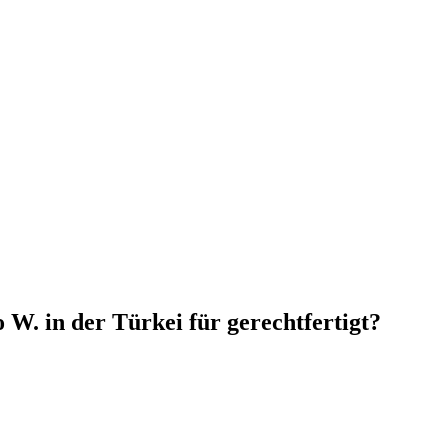
W. in der Türkei für gerechtfertigt?