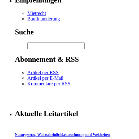
Empfehlungen
Mietrecht
Baufinanzierung
Suche
Abonnement & RSS
Artikel per RSS
Artikel per E-Mail
Kommentare per RSS
Aktuelle Leitartikel
Naturgesetze, Wahrscheinlichkeitsrechnung und Weisheiten