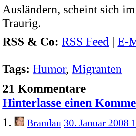
Ausländern, scheint sich im
Traurig.
RSS & Co:
RSS Feed
|
E-M
Tags:
Humor
,
Migranten
21 Kommentare
Hinterlasse einen Komme
Brandau
30. Januar 2008 