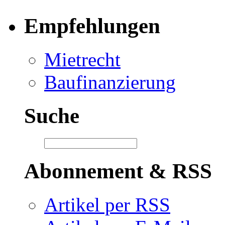
Empfehlungen
Mietrecht
Baufinanzierung
Suche
Abonnement & RSS
Artikel per RSS