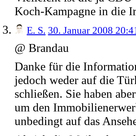
Koch-Kampagne in die Irr
E. S.
30. Januar 2008 20:
@ Brandau
Danke für die Informatio
jedoch weder auf die Tü
schließen. Sie haben aber
um den Immobilienerwerb
unbedingt auf das Ansehe