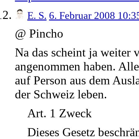
E. S.
6. Februar 2008 10:
@ Pincho
Na das scheint ja weiter v
angenommen haben. Aller
auf Person aus dem Auslan
der Schweiz leben.
Art. 1 Zweck
Dieses Gesetz beschrä