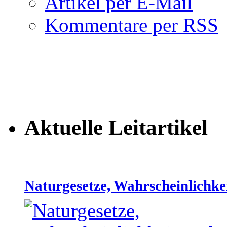
Artikel per E-Mail
Kommentare per RSS
Aktuelle Leitartikel
Naturgesetze, Wahrscheinlichke