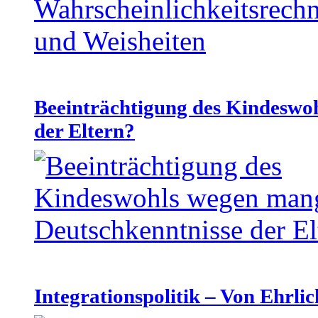
Beeinträchtigung des Kindeswo
der Eltern?
Integrationspolitik – Von Ehrlic