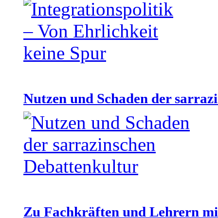
Nutzen und Schaden der sarraz
Zu Fachkräften und Lehrern mit