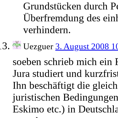
Grundstücken durch P
Überfremdung des ein
verhindern.
Uezguer
3. August 2008 1
soeben schrieb mich ein 
Jura studiert und kurzfri
Ihn beschäftigt die glei
juristischen Bedingungen
Eskimo etc.) in Deutsch