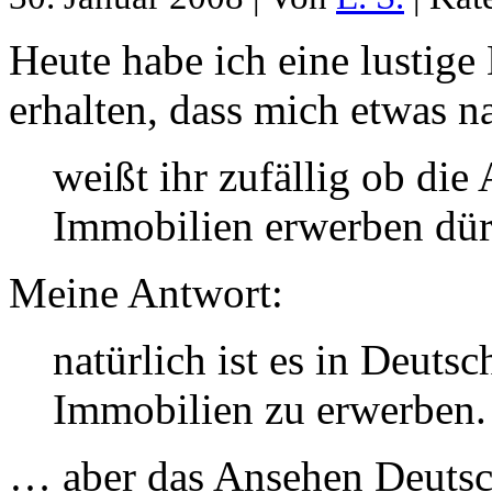
Heute habe ich eine lustige
erhalten, dass mich etwas n
weißt ihr zufällig ob die
Immobilien erwerben dür
Meine Antwort:
natürlich ist es in Deutsc
Immobilien zu erwerben.
… aber das Ansehen Deuts