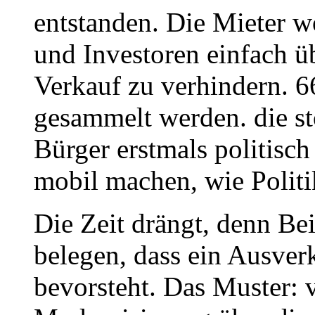
entstanden. Die Mieter wo
und Investoren einfach üb
Verkauf zu verhindern. 6
gesammelt werden. die st
Bürger erstmals politisch
mobil machen, wie Politi
Die Zeit drängt, denn Bei
belegen, dass ein Ausve
bevorsteht. Das Muster: