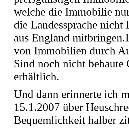
welche die Immobilie nur
die Landessprache nicht 
aus England mitbringen.I
von Immobilien durch Aus
Sind noch nicht bebaute 
erhältlich.
Und dann erinnerte ich
15.1.2007 über Heuschr
Bequemlichkeit halber zit