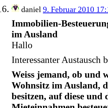
daniel
9. Februar 2010 17
Immobilien-Besteuerung
im Ausland
Hallo
Interessanter Austausch b
Weiss jemand, ob und w
Wohnsitz im Ausland, d
besitzen, auf diese und 
Mieteinnahmen besteue