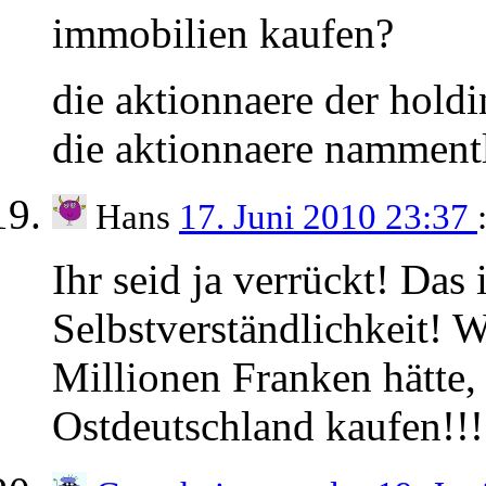
immobilien kaufen?
die aktionnaere der holdi
die aktionnaere nammentl
Hans
17. Juni 2010 23:37
Ihr seid ja verrückt! Das 
Selbstverständlichkeit! 
Millionen Franken hätte, 
Ostdeutschland kaufen!!!