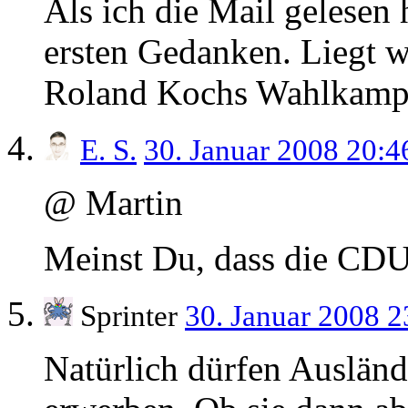
Als ich die Mail gelesen
ersten Gedanken. Liegt w
Roland Kochs Wahlkamp
E. S.
30. Januar 2008 20:
@ Martin
Meinst Du, dass die CDU
Sprinter
30. Januar 2008 
Natürlich dürfen Auslän