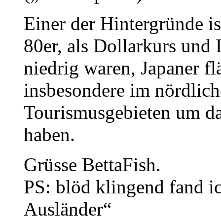
Einer der Hintergründe is
80er, als Dollarkurs und
niedrig waren, Japaner f
insbesondere im nördlich
Tourismusgebieten um das
haben.
Grüsse BettaFish.
PS: blöd klingend fand i
Ausländer“