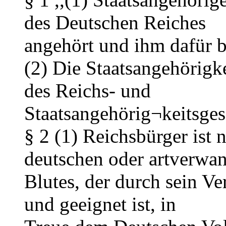
des Deutschen Reiches
angehört und ihm dafür be
(2) Die Staatsangehörigk
des Reichs- und
Staatsangehörig¬keitsges
§ 2 (1) Reichsbürger ist 
deutschen oder artverwa
Blutes, der durch sein Ve
und geeignet ist, in