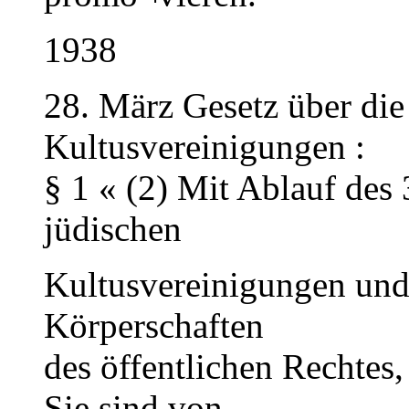
1938
28. März Gesetz über die
Kultusvereinigungen :
§ 1 « (2) Mit Ablauf des 
jüdischen
Kultusvereinigungen und 
Körperschaften
des öffentlichen Rechtes,
Sie sind von