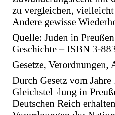
zu vergleichen, vielleicht
Andere gewisse Wiederh
Quelle: Juden in Preußen
Geschichte – ISBN 3-88
Gesetze, Verordnungen, 
Durch Gesetz vom Jahre 1
Gleichstel¬lung in Preuß
Deutschen Reich erhalte
Verordnungen der Nation