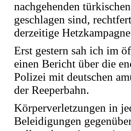
nachgehenden türkischen
geschlagen sind, rechtfert
derzeitige Hetzkampagne
Erst gestern sah ich im ö
einen Bericht über die 
Polizei mit deutschen am
der Reeperbahn.
Körperverletzungen in j
Beleidigungen gegenüber 