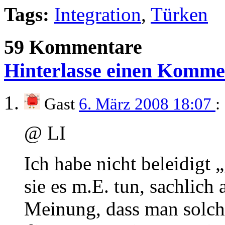
Tags:
Integration
,
Türken
59 Kommentare
Hinterlasse einen Komme
Gast
6. März 2008 18:07
:
@ LI
Ich habe nicht beleidigt „
sie es m.E. tun, sachlich 
Meinung, dass man solche 