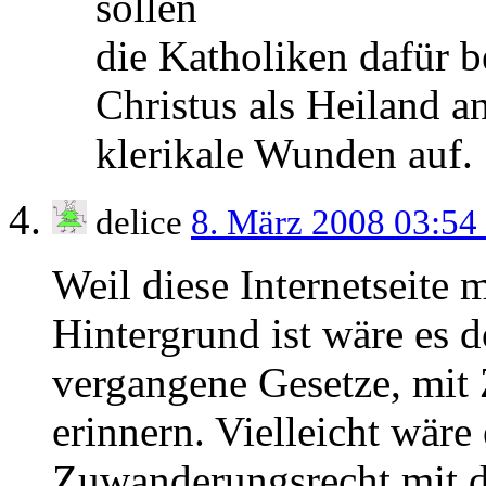
sollen
die Katholiken dafür b
Christus als Heiland a
klerikale Wunden auf.
delice
8. März 2008 03:54
Weil diese Internetseite 
Hintergrund ist wäre es d
vergangene Gesetze, mit 
erinnern. Vielleicht wäre
Zuwanderungsrecht mit d