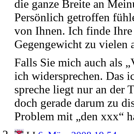
die ganze Breite an Meinu
Persönlich getroffen füh
von Ihnen. Ich finde Ihre
Gegengewicht zu vielen 
Falls Sie mich auch als 
ich widersprechen. Das 
spreche liegt nur an der 
doch gerade darum zu dis
Problem mit „den xxx“ h