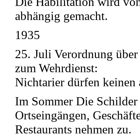
Die Habilitation wird v
abhängig gemacht.
1935
25. Juli Verordnung über
zum Wehrdienst:
Nichtarier dürfen keinen 
Im Sommer Die Schilder
Ortseingängen, Geschäft
Restaurants nehmen zu.