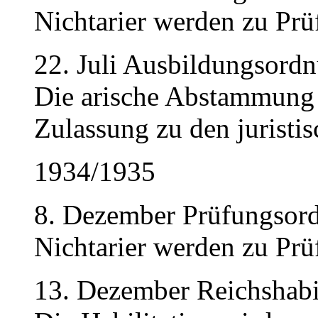
Nichtarier werden zu Prü
22. Juli Ausbildungsordn
Die arische Abstammung 
Zulassung zu den juristi
1934/1935
8. Dezember Prüfungsord
Nichtarier werden zu Prü
13. Dezember Reichshabi