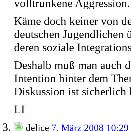
volltrunkene Aggression.
Käme doch keiner von den
deutschen Jugendlichen 
deren soziale Integrations
Deshalb muß man auch di
Intention hinter dem The
Diskussion ist sicherlich
LI
delice
7. März 2008 10:29