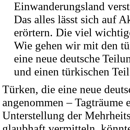
Einwanderungsland verste
Das alles lässt sich auf
erörtern. Die viel wichtig
Wie gehen wir mit den t
eine neue deutsche Teilu
und einen türkischen Teil
Türken, die eine neue deut
angenommen – Tagträume eb
Unterstellung der Mehrheit
glaubhaft vermitteln, könnt