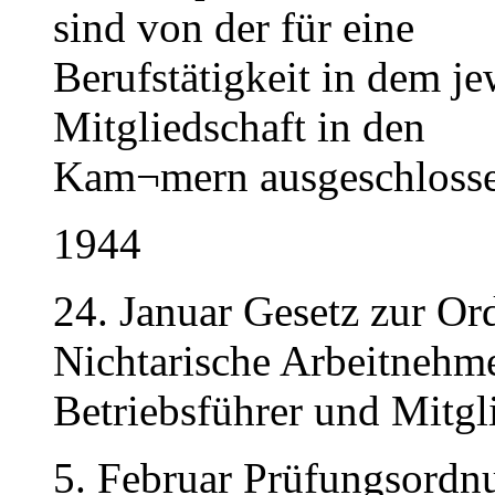
sind von der für eine
Berufstätigkeit in dem je
Mitgliedschaft in den
Kam¬mern ausgeschlosse
1944
24. Januar Gesetz zur Or
Nichtarische Arbeitnehme
Betriebsführer und Mitgli
5. Februar Prüfungsordnu