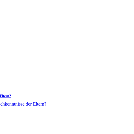
Eltern?