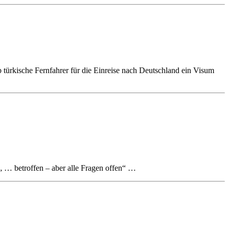
 türkische Fernfahrer für die Einreise nach Deutschland ein Visum
 „ … betroffen – aber alle Fragen offen“ …