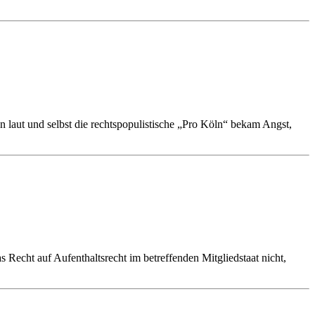
n laut und selbst die rechtspopulistische „Pro Köln“ bekam Angst,
s Recht auf Aufenthaltsrecht im betreffenden Mitgliedstaat nicht,