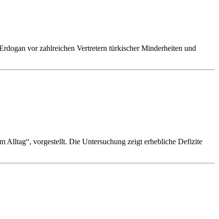
Erdogan vor zahlreichen Vertretern türkischer Minderheiten und
 Alltag“, vorgestellt. Die Untersuchung zeigt erhebliche Defizite