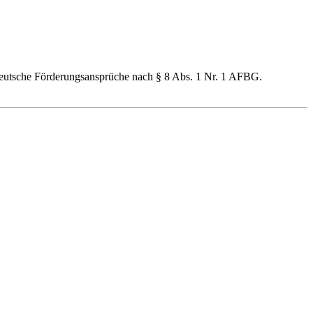
Deutsche Förderungsansprüche nach § 8 Abs. 1 Nr. 1 AFBG.