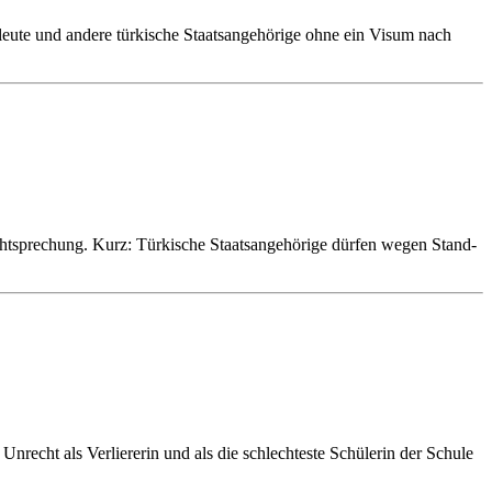
eute und andere türkische Staatsangehörige ohne ein Visum nach
htsprechung. Kurz: Türkische Staatsangehörige dürfen wegen Stand-
Unrecht als Verliererin und als die schlechteste Schülerin der Schule