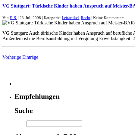
VG Stuttgart: Türkische Kinder haben Anspruch auf Meister-B
Von
E. S.
| 23. Juli 2008 | Kategorie:
Leitartikel
,
Recht
| Keine Kommentare
VG Stuttgart: Auch türkische Kinder haben Anspruch auf berufliche
Außerdem ist die Berufsausbildung mit Vergütung Erwerbstätigkeit i
Vorherige Einträge
Empfehlungen
Suche