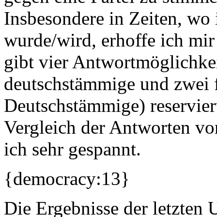
Insbesondere in Zeiten, wo
wurde/wird, erhoffe ich mir
gibt vier Antwortmöglichke
deutschstämmige und zwei f
Deutschstämmige) reserviert
Vergleich der Antworten v
ich sehr gespannt.
{democracy:13}
Die Ergebnisse der letzten 