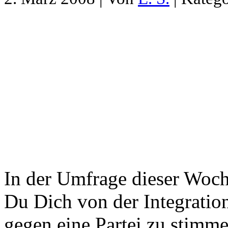
In der Umfrage dieser Woch
Du Dich von der Integrations
gegen eine Partei zu stimme