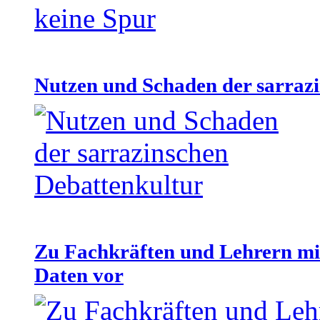
Nutzen und Schaden der sarraz
Zu Fachkräften und Lehrern mit
Daten vor