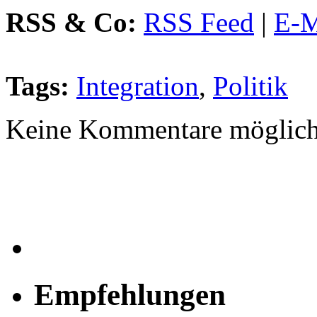
RSS & Co:
RSS Feed
|
E-M
Tags:
Integration
,
Politik
Keine Kommentare möglich
Empfehlungen