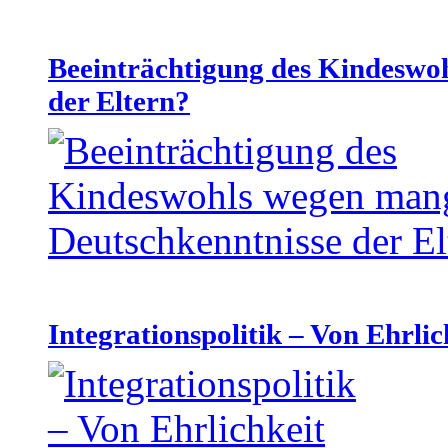
Beeinträchtigung des Kindeswo
der Eltern?
Integrationspolitik – Von Ehrlic