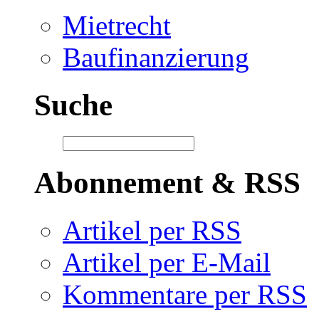
Mietrecht
Baufinanzierung
Suche
Abonnement & RSS
Artikel per RSS
Artikel per E-Mail
Kommentare per RSS