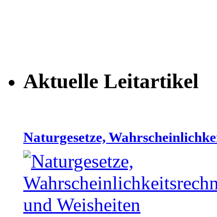
Aktuelle Leitartikel
Naturgesetze, Wahrscheinlichke