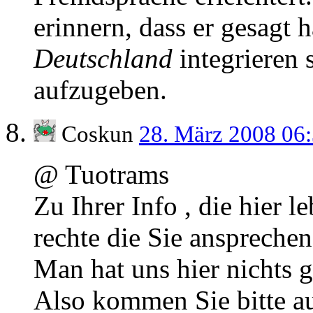
erinnern, dass er gesagt h
Deutschland
integrieren s
aufzugeben.
Coskun
28. März 2008 06
@ Tuotrams
Zu Ihrer Info , die hier 
rechte die Sie ansprechen 
Man hat uns hier nichts 
Also kommen Sie bitte au