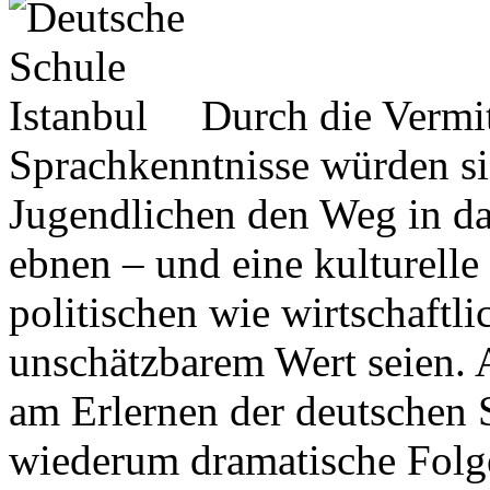
Durch die Vermi
Sprachkenntnisse würden si
Jugendlichen den Weg in d
ebnen – und eine kulturelle 
politischen wie wirtschaftl
unschätzbarem Wert seien. 
am Erlernen der deutschen 
wiederum dramatische Folge