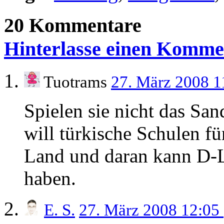
20 Kommentare
Hinterlasse einen Komme
Tuotrams
27. März 2008 
Spielen sie nicht das Sa
will türkische Schulen f
Land und daran kann D-L
haben.
E. S.
27. März 2008 12:05