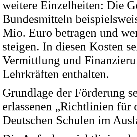
weitere Einzelheiten: Die 
Bundesmitteln beispielswei
Mio. Euro betragen und we
steigen. In diesen Kosten se
Vermittlung und Finanzier
Lehrkräften enthalten.
Grundlage der Förderung s
erlassenen „Richtlinien für 
Deutschen Schulen im Ausl