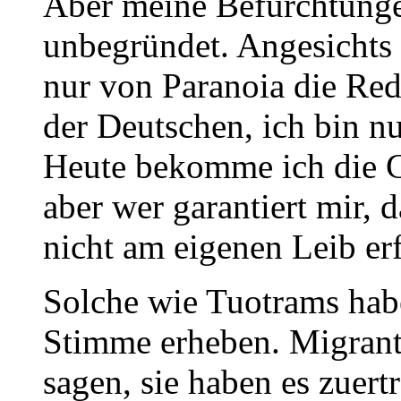
Aber meine Befürchtunge
unbegründet. Angesichts 
nur von Paranoia die Red
der Deutschen, ich bin nu
Heute bekomme ich die G
aber wer garantiert mir, 
nicht am eigenen Leib er
Solche wie Tuotrams hab
Stimme erheben. Migrant
sagen, sie haben es zuert