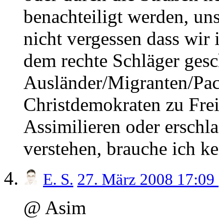
benachteiligt werden, uns
nicht vergessen dass wir 
dem rechte Schläger gesc
Ausländer/Migranten/Pac
Christdemokraten zu Frei
Assimilieren oder erschl
verstehen, brauche ich ke
E. S.
27. März 2008 17:09
@ Asim