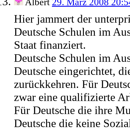
Albert
29. März 2008 20:
Hier jammert der unterpri
Deutsche Schulen im Au
Staat finanziert.
Deutsche Schulen im Aus
Deutsche eingerichtet, d
zurückkehren. Für Deutsc
zwar eine qualifizierte Ar
Für Deutsche die ihre Mu
Deutsche die keine Sozia