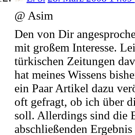
@ Asim
Den von Dir angesprochen
mit großem Interesse. Lei
türkischen Zeitungen dav
hat meines Wissens bishe
ein Paar Artikel dazu ver
oft gefragt, ob ich über d
soll. Allerdings sind die
abschließenden Ergebnis