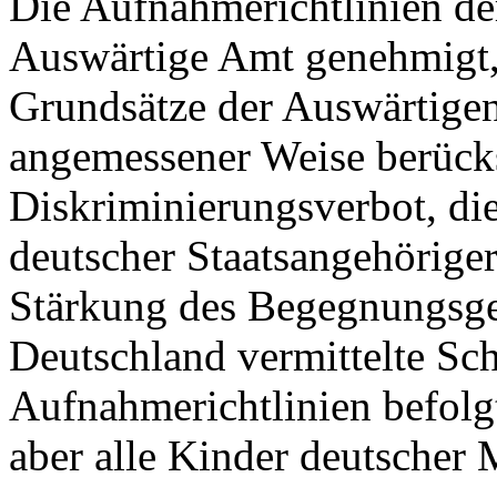
Die Aufnahmerichtlinien de
Auswärtige Amt genehmigt, 
Grundsätze der Auswärtigen
angemessener Weise berücks
Diskriminierungsverbot, di
deutscher Staatsangehörige
Stärkung des Begegnungsge
Deutschland vermittelte Schul
Aufnahmerichtlinien befolg
aber alle Kinder deutscher