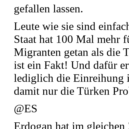
gefallen lassen.
Leute wie sie sind einfac
Staat hat 100 Mal mehr f
Migranten getan als die T
ist ein Fakt! Und dafür
lediglich die Einreihung
damit nur die Türken Pr
@ES
Erdogan hat im gleiche