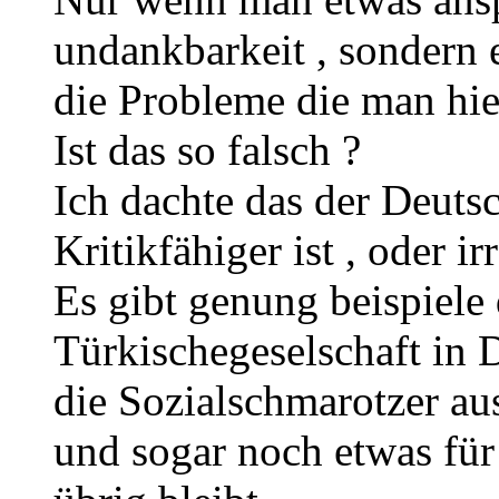
undankbarkeit , sondern
die Probleme die man hie
Ist das so falsch ?
Ich dachte das der Deuts
Kritikfähiger ist , oder ir
Es gibt genung beispiele 
Türkischegeselschaft in 
die Sozialschmarotzer au
und sogar noch etwas für