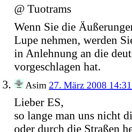
@ Tuotrams
Wenn Sie die Äußerungen
Lupe nehmen, werden Sie 
in Anlehnung an die deut
vorgeschlagen hat.
Asim
27. März 2008 14:3
Lieber ES,
so lange man uns nicht di
oder durch die Straßen h