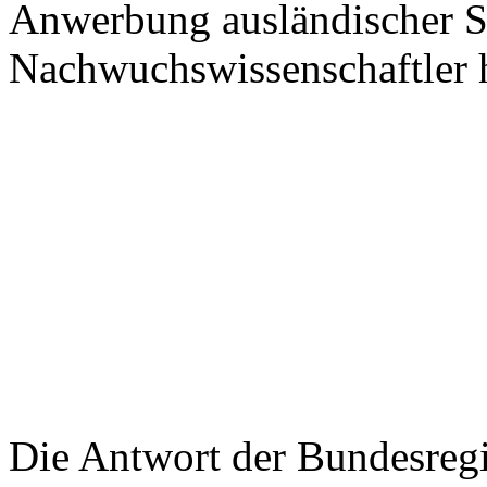
Anwerbung ausländischer S
Nachwuchswissenschaftler 
Die Antwort der Bundesregi