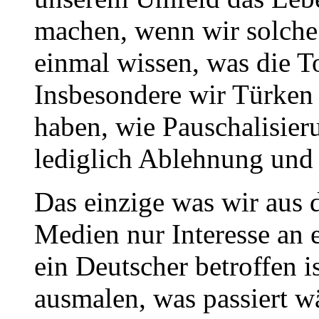
machen, wenn wir solche 
einmal wissen, was die To
Insbesondere wir Türken s
haben, wie Pauschalisie
lediglich Ablehnung und 
Das einzige was wir aus d
Medien nur Interesse an 
ein Deutscher betroffen i
ausmalen, was passiert w