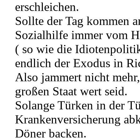
erschleichen.
Sollte der Tag kommen a
Sozialhilfe immer vom H
( so wie die Idiotenpoli
endlich der Exodus in Ri
Also jammert nicht mehr,
großen Staat wert seid.
Solange Türken in der Tü
Krankenversicherung abkas
Döner backen.