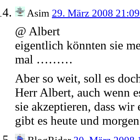
Asim
29. März 2008 21:0
@ Albert
eigentlich könnten sie me
mal ………
Aber so weit, soll es do
Herr Albert, auch wenn es
sie akzeptieren, dass wir
gibt es heute und morgen