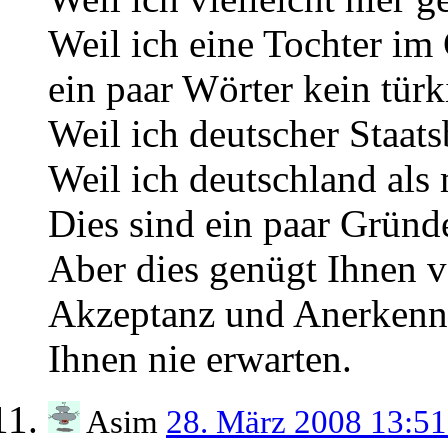
Weil ich eine Tochter im
ein paar Wörter kein türk
Weil ich deutscher Staats
Weil ich deutschland als
Dies sind ein paar Gründe
Aber dies genügt Ihnen v
Akzeptanz und Anerkennu
Ihnen nie erwarten.
Asim
28. März 2008 13:5