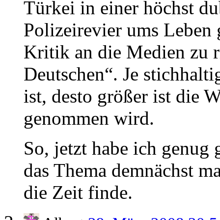
Türkei in einer höchst d
Polizeirevier ums Leben 
Kritik an die Medien zu r
Deutschen“. Je stichhalti
ist, desto größer ist die 
genommen wird.
So, jetzt habe ich genug 
das Thema demnächst mal
die Zeit finde.