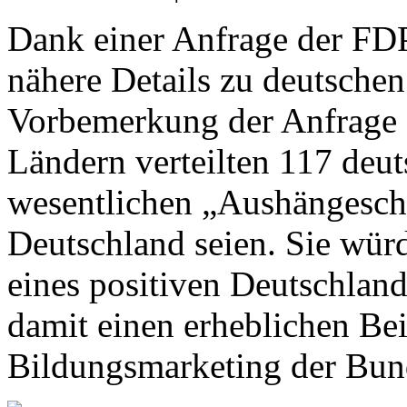
Dank einer Anfrage der FDP
nähere Details zu deutsche
Vorbemerkung der Anfrage g
Ländern verteilten 117 deu
wesentlichen „Aushängesch
Deutschland seien. Sie wür
eines positiven Deutschlan
damit einen erheblichen Bei
Bildungsmarketing der Bund