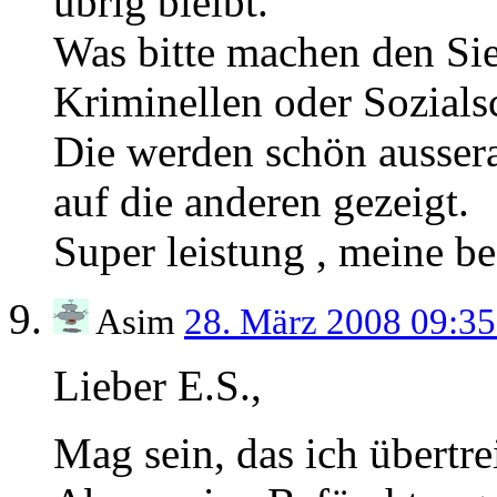
übrig bleibt.
Was bitte machen den Sie
Kriminellen oder Sozials
Die werden schön ausser
auf die anderen gezeigt.
Super leistung , meine be
Asim
28. März 2008 09:3
Lieber E.S.,
Mag sein, das ich übertre