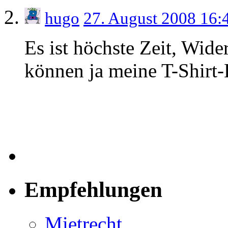
hugo
27. August 2008 16
Es ist höchste Zeit, Wider
können ja meine T-Shirt-
Empfehlungen
Mietrecht