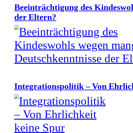
Beeinträchtigung des Kindeswo
der Eltern?
Integrationspolitik – Von Ehrlic