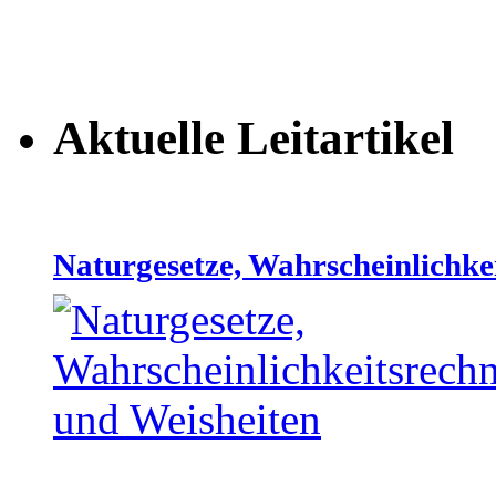
Aktuelle Leitartikel
Naturgesetze, Wahrscheinlichke