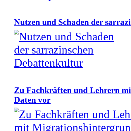
Nutzen und Schaden der sarraz
Zu Fachkräften und Lehrern mit
Daten vor