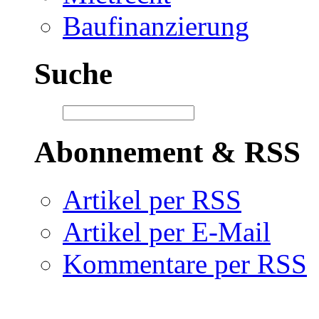
Baufinanzierung
Suche
Abonnement & RSS
Artikel per RSS
Artikel per E-Mail
Kommentare per RSS