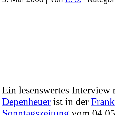
Ein lesenswertes Interview 
Depenheuer
ist in der
Frank
Sonntagszeitung
vom 04.05.