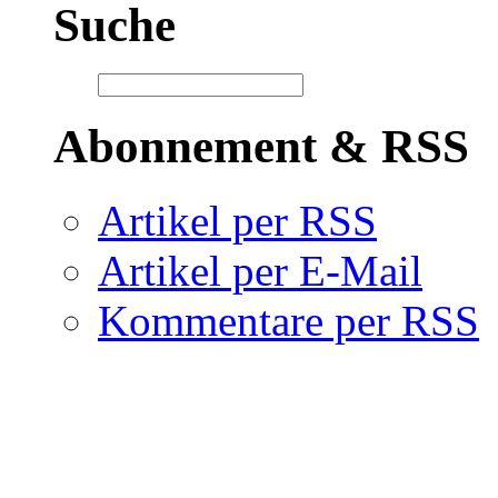
Suche
Abonnement & RSS
Artikel per RSS
Artikel per E-Mail
Kommentare per RSS