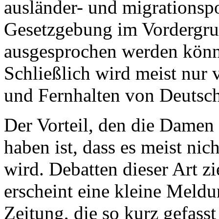
ausländer- und migrationspo
Gesetzgebung im Vordergrun
ausgesprochen werden können
Schließlich wird meist nur 
und Fernhalten von Deutsch
Der Vorteil, den die Damen
haben ist, dass es meist nic
wird. Debatten dieser Art zi
erscheint eine kleine Meld
Zeitung, die so kurz gefasst 