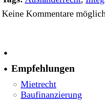
Keine Kommentare möglich
Empfehlungen
Mietrecht
Baufinanzierung