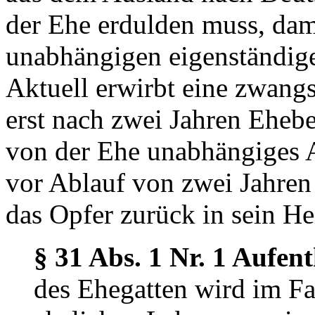
der Ehe erdulden muss, dam
unabhängigen eigenständige
Aktuell erwirbt eine zwangs
erst nach zwei Jahren Eheb
von der Ehe unabhängiges A
vor Ablauf von zwei Jahren 
das Opfer zurück in sein He
§ 31 Abs. 1 Nr. 1 Aufen
des Ehegatten wird im Fa