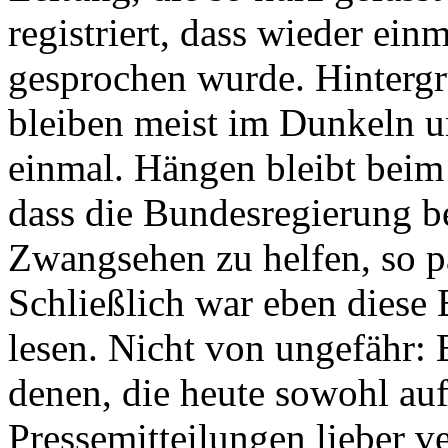
registriert, dass wieder ei
gesprochen wurde. Hinterg
bleiben meist im Dunkeln un
einmal. Hängen bleibt beim 
dass die Bundesregierung b
Zwangsehen zu helfen, so p
Schließlich war eben diese B
lesen. Nicht von ungefähr: 
denen, die heute sowohl auf
Pressemitteilungen lieber ve