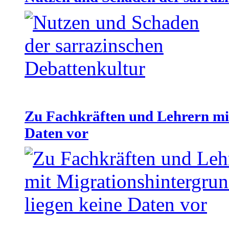
Zu Fachkräften und Lehrern mit
Daten vor