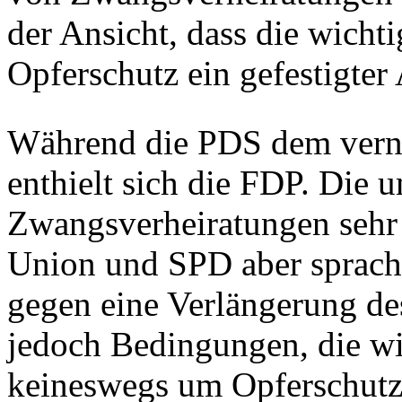
der Ansicht, dass die wicht
Opferschutz ein gefestigter A
Während die PDS dem vernü
enthielt sich die FDP. Die 
Zwangsverheiratungen sehr 
Union und SPD aber sprache
gegen eine Verlängerung des
jedoch Bedingungen, die wi
keineswegs um Opferschutz