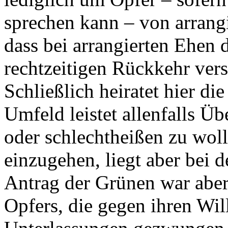
sprechen kann – von arrang
dass bei arrangierten Ehen 
rechtzeitigen Rückkehr vers
Schließlich heiratet hier d
Umfeld leistet allenfalls Ü
oder schlechtheißen zu wol
einzugehen, liegt aber bei 
Antrag der Grünen war aber
Opfers, die gegen ihren Wi