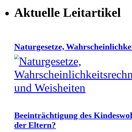
Aktuelle Leitartikel
Naturgesetze, Wahrscheinlichke
Beeinträchtigung des Kindeswo
der Eltern?