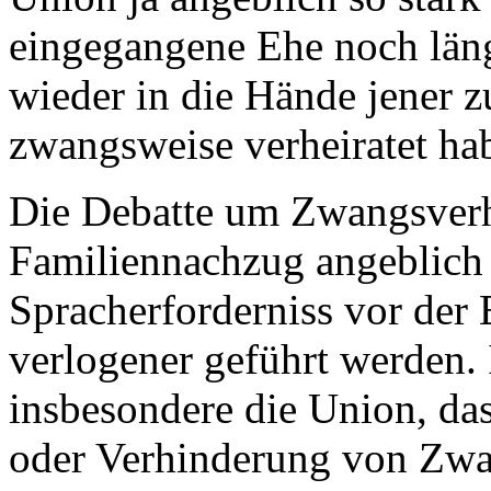
eingegangene Ehe noch läng
wieder in die Hände jener zu
zwangsweise verheiratet ha
Die Debatte um Zwangsverh
Familiennachzug angeblich 
Spracherforderniss vor der
verlogener geführt werden.
insbesondere die Union, das
oder Verhinderung von Zwa