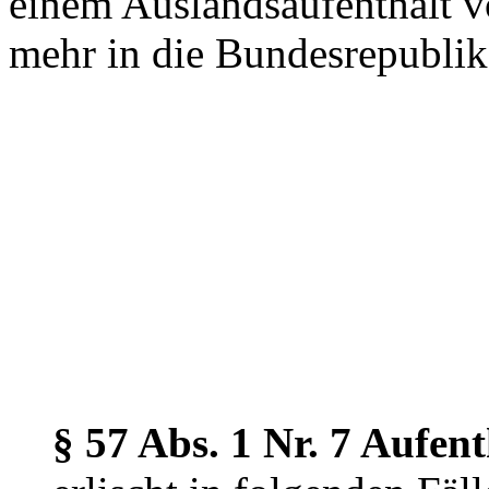
einem Auslandsaufenthalt v
mehr in die Bundesrepublik
§ 57 Abs. 1 Nr. 7 Aufen