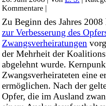
Kommentare |
Zu Beginn des Jahres 2008 
zur Verbesserung des Opfer
Zwangsverheiratungen
vorg
der Mehrheit der Koalition
abgelehnt wurde. Kernpunk
Zwangsverheirateten eine e
ermöglichen. Nach der gelt
Opfer, die im Ausland zwan