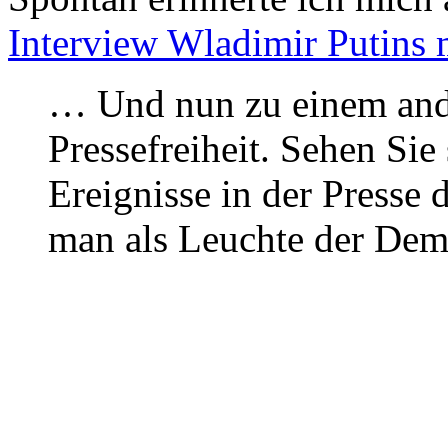
Interview Wladimir Putins
… Und nun zu einem and
Pressefreiheit. Sehen Sie 
Ereignisse in der Presse
man als Leuchte der Demo