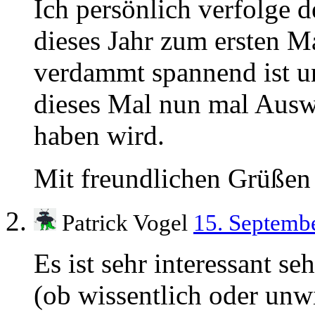
Ich persönlich verfolge
dieses Jahr zum ersten Ma
verdammt spannend ist u
dieses Mal nun mal Ausw
haben wird.
Mit freundlichen Grüßen
Patrick Vogel
15. Septemb
Es ist sehr interessant s
(ob wissentlich oder unw