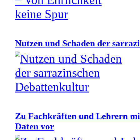
Nutzen und Schaden der sarraz
Zu Fachkräften und Lehrern mit
Daten vor