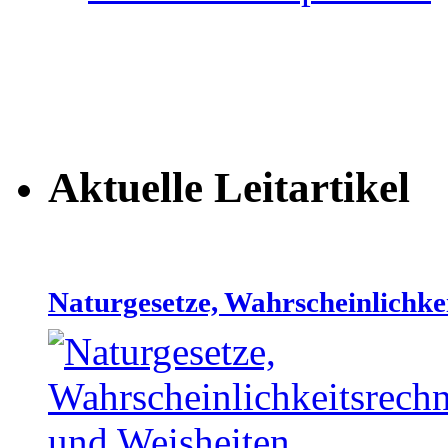
Aktuelle Leitartikel
Naturgesetze, Wahrscheinlichke