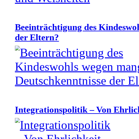
Beeinträchtigung des Kindeswo
der Eltern?
Integrationspolitik – Von Ehrlic