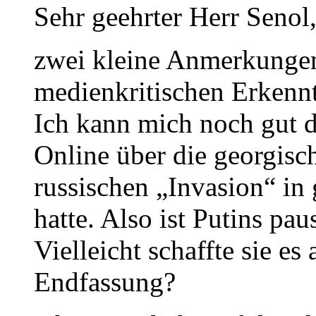
Sehr geehrter Herr Senol
zwei kleine Anmerkungen
medienkritischen Erkennt
Ich kann mich noch gut 
Online über die georgisch
russischen „Invasion“ in 
hatte. Also ist Putins pa
Vielleicht schaffte sie es
Endfassung?