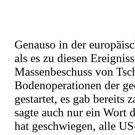
Genauso in der europäisc
als es zu diesen Ereigni
Massenbeschuss von Tsc
Bodenoperationen der ge
gestartet, es gab bereits
sagte auch nur ein Wort 
hat geschwiegen, alle US