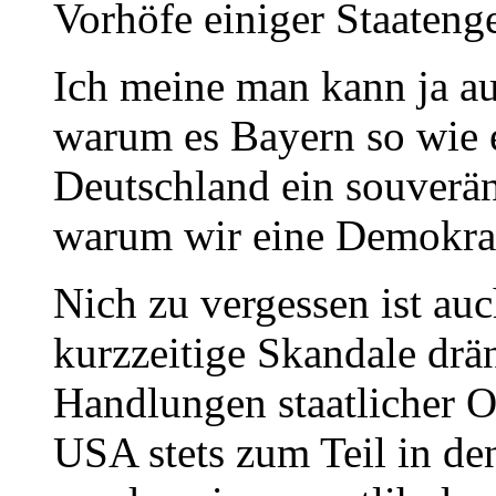
Vorhöfe einiger Staatenge
Ich meine man kann ja au
warum es Bayern so wie e
Deutschland ein souverän
warum wir eine Demokrat
Nich zu vergessen ist au
kurzzeitige Skandale dr
Handlungen staatlicher O
USA stets zum Teil in d