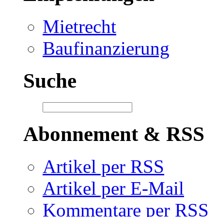
Mietrecht
Baufinanzierung
Suche
Abonnement & RSS
Artikel per RSS
Artikel per E-Mail
Kommentare per RSS