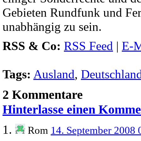
Gebieten Rundfunk und Fer
unabhängig zu sein.
RSS & Co:
RSS Feed
|
E-M
Tags:
Ausland
,
Deutschlan
2 Kommentare
Hinterlasse einen Komme
Rom
14. September 2008 