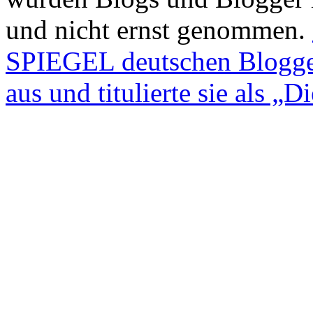
und nicht ernst genommen.
SPIEGEL deutschen Blogge
aus und titulierte sie als „