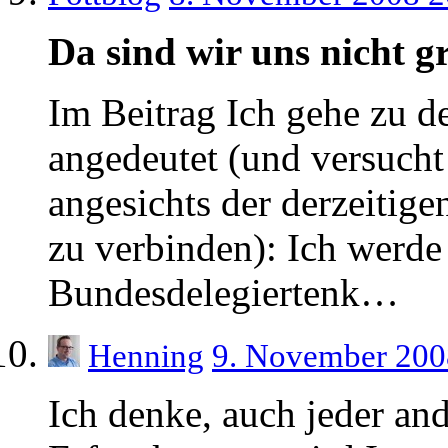
Da sind wir uns nicht
Im Beitrag Ich gehe zu de
angedeutet (und versucht
angesichts der derzeitige
zu verbinden): Ich werd
Bundesdelegiertenk…
Henning
9. November 200
Ich denke, auch jeder an