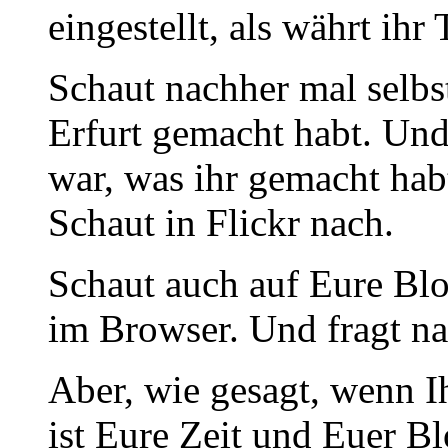
eingestellt, als währt ih
Schaut nachher mal selbst
Erfurt gemacht habt. Und
war, was ihr gemacht hab
Schaut in Flickr nach.
Schaut auch auf Eure Blo
im Browser. Und fragt nac
Aber, wie gesagt, wenn I
ist Eure Zeit und Euer Bl