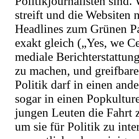
Politikjournalisten sind
streift und die Websiten 
Headlines zum Grünen Par
exakt gleich („Yes, we C
mediale Berichterstattung
zu machen, und greifbare
Politik darf in einen and
sogar in einen Popkulture
jungen Leuten die Fahrt 
um sie für Politik zu inte