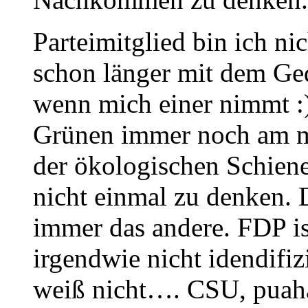
Parteimitglied bin ich nic
schon länger mit dem Ge
wenn mich einer nimmt :
Grünen immer noch am m
der ökologischen Schien
nicht einmal zu denken. 
immer das andere. FDP ist
irgendwie nicht idendifiz
weiß nicht…. CSU, puah