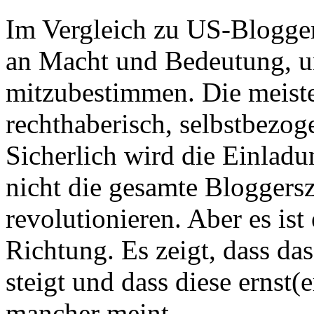
Im Vergleich zu US-Blogger
an Macht und Bedeutung, um
mitzubestimmen. Die meiste
rechthaberisch, selbstbezog
Sicherlich wird die Einlad
nicht die gesamte Bloggers
revolutionieren. Aber es ist 
Richtung. Es zeigt, dass da
steigt und dass diese ernst
mancher meint.