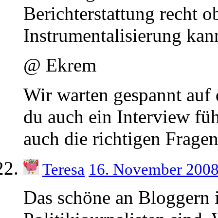
Berichterstattung recht o
Instrumentalisierung kan
@ Ekrem
Wir warten gespannt auf 
du auch ein Interview fü
auch die richtigen Fragen 
Teresa
16. November 200
Das schöne an Bloggern is