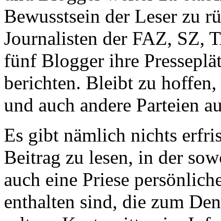
Bewusstsein der Leser zu r
Journalisten der FAZ, SZ, T
fünf Blogger ihre Pressepl
berichten. Bleibt zu hoffen
und auch andere Parteien 
Es gibt nämlich nichts erfri
Beitrag zu lesen, in der so
auch eine Priese persönli
enthalten sind, die zum De