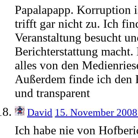
Papalapapp. Korruption i
trifft gar nicht zu. Ich f
Veranstaltung besucht und
Berichterstattung macht
alles von den Medienrie
Außerdem finde ich den 
und transparent
David
15. November 2008
Ich habe nie von Hofberi