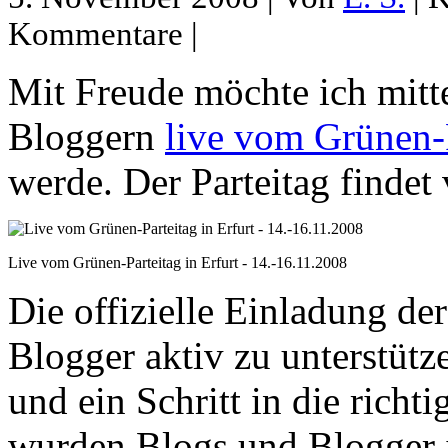
Kommentare |
Mit Freude möchte ich mitte
Bloggern
live vom Grünen-P
werde. Der Parteitag findet
Live vom Grünen-Parteitag in Erfurt - 14.-16.11.2008
Die offizielle Einladung de
Blogger aktiv zu unterstütz
und ein Schritt in die richt
wurden Blogs und Blogger 