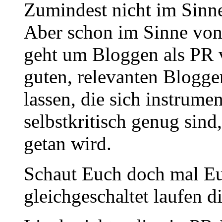
Zumindest nicht im Sinne
Aber schon im Sinne von
geht um Bloggen als PR 
guten, relevanten Blogge
lassen, die sich instrumen
selbstkritisch genug sind
getan wird.
Schaut Euch doch mal Eu
gleichgeschaltet laufen d