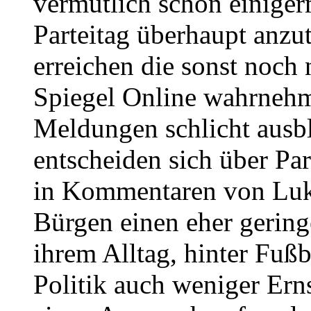
vermutlich schon einiger
Parteitag überhaupt anzu
erreichen die sonst noch 
Spiegel Online wahrnehme
Meldungen schlicht ausb
entscheiden sich über Par
in Kommentaren von Lukas
Bürgen einen eher gering
ihrem Alltag, hinter Fußb
Politik auch weniger Erns