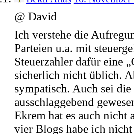
@ David
Ich verstehe die Aufregu
Parteien u.a. mit steuerge
Steuerzahler dafür eine 
sicherlich nicht üblich. 
sympatisch. Auch sei die
ausschlaggebend gewesen 
Ekrem hat es auch nicht a
vier Blogs habe ich nicht