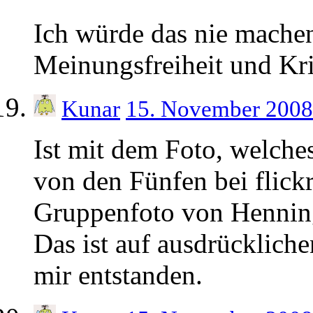
Ich würde das nie machen
Meinungsfreiheit und Kri
Kunar
15. November 2008
Ist mit dem Foto, welches
von den Fünfen bei flickr
Gruppenfoto von Henning
Das ist auf ausdrücklic
mir entstanden.