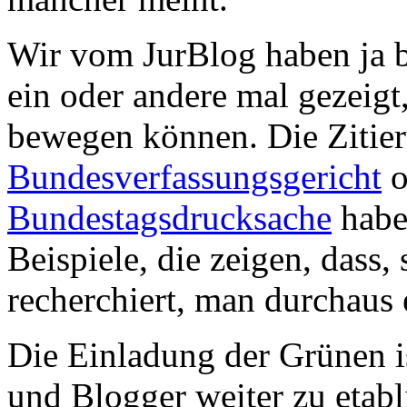
Wir vom JurBlog haben ja be
ein oder andere mal gezeigt
bewegen können. Die Zitie
Bundesverfassungsgericht
o
Bundestagsdrucksache
habe
Beispiele, die zeigen, dass, 
recherchiert, man durchaus 
Die Einladung der Grünen i
und Blogger weiter zu etabl