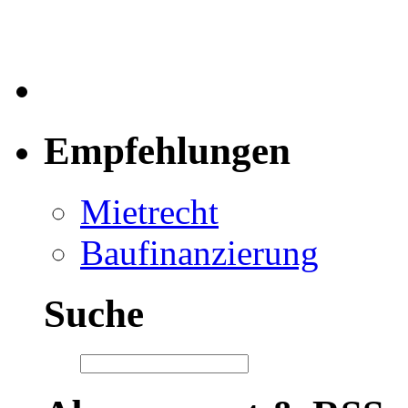
Empfehlungen
Mietrecht
Baufinanzierung
Suche