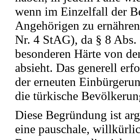
wenn im Einzelfall der Be
Angehörigen zu ernähren 
Nr. 4 StAG), da § 8 Abs
besonderen Härte von de
absieht. Das generell erfo
der erneuten Einbürgerun
die türkische Bevölkerung
Diese Begründung ist ar
eine pauschale, willkürlic