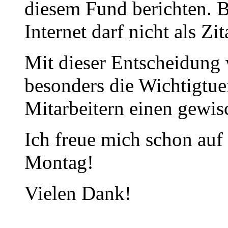
diesem Fund berichten. B
Internet darf nicht als Zi
Mit dieser Entscheidung 
besonders die Wichtigtue
Mitarbeitern einen gewi
Ich freue mich schon auf
Montag!
Vielen Dank!