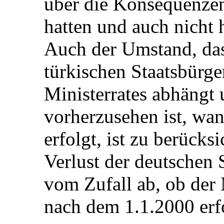
über die Konsequenzen
hatten und auch nicht
Auch der Umstand, das
türkischen Staatsbürg
Ministerrates abhängt 
vorherzusehen ist, wa
erfolgt, ist zu berücks
Verlust der deutschen 
vom Zufall ab, ob der 
nach dem 1.1.2000 erf