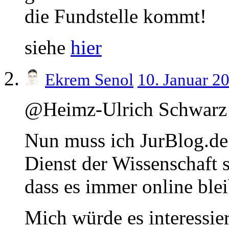
die Fundstelle kommt!
siehe
hier
Ekrem Senol
10. Januar 2
@Heimz-Ulrich Schwarz
Nun muss ich JurBlog.de 
Dienst der Wissenschaft s
dass es immer online blei
Mich würde es interessier