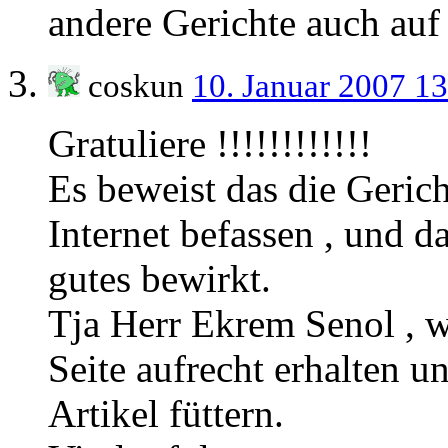
andere Gerichte auch auf 
coskun
10. Januar 2007 1
Gratuliere !!!!!!!!!!!!
Es beweist das die Geric
Internet befassen , und d
gutes bewirkt.
Tja Herr Ekrem Senol , w
Seite aufrecht erhalten u
Artikel füttern.