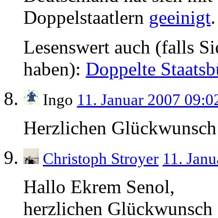
Doppelstaatlern
geeinigt
.
Lesenswert auch (falls S
haben):
Doppelte Staatsb
Ingo
11. Januar 2007 09:
Herzlichen Glückwunsch
Christoph Stroyer
11. Jan
Hallo Ekrem Senol,
herzlichen Glückwunsch 