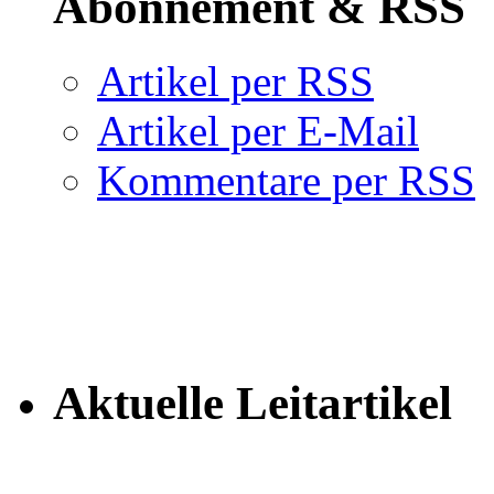
Abonnement & RSS
Artikel per RSS
Artikel per E-Mail
Kommentare per RSS
Aktuelle Leitartikel