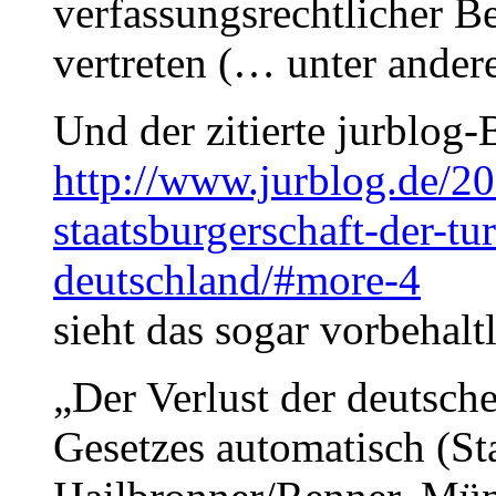
verfassungsrechtlicher 
vertreten (… unter ande
Und der zitierte jurblog-
http://www.jurblog.de/2
staatsburgerschaft-der-t
deutschland/#more-4
sieht das sogar vorbehaltl
„Der Verlust der deutsche
Gesetzes automatisch (St