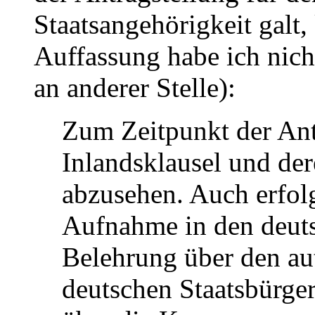
Staatsangehörigkeit galt,
Auffassung habe ich nich
an anderer Stelle):
Zum Zeitpunkt der Antr
Inlandsklausel und der
abzusehen. Auch erfol
Aufnahme in den deuts
Belehrung über den au
deutschen Staatsbürger