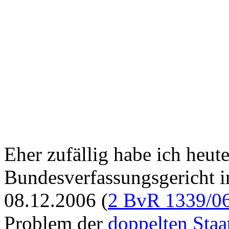
Eher zufällig habe ich heute
Bundesverfassungsgericht 
08.12.2006 (
2 BvR 1339/0
Problem der
doppelten Staa