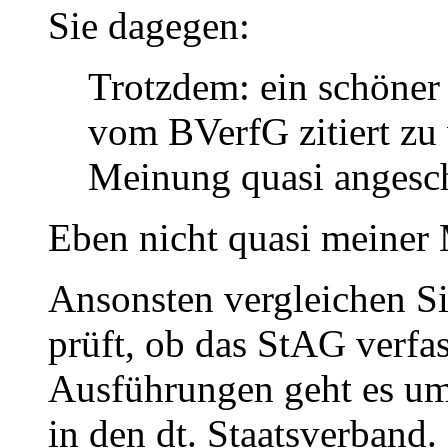
Sie dagegen:
Trotzdem: ein schöner 
vom BVerfG zitiert zu 
Meinung quasi angesch
Eben nicht quasi meiner
Ansonsten vergleichen S
prüft, ob das StAG verfa
Ausführungen geht es um
in den dt. Staatsverband.