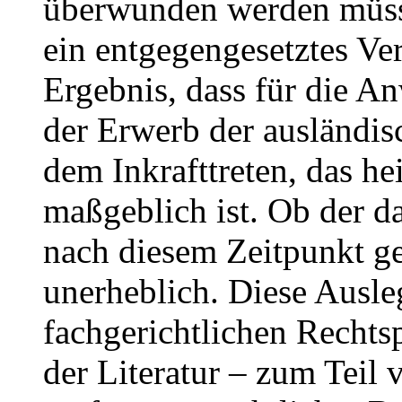
überwunden werden müsste
ein entgegengesetztes Ve
Ergebnis, dass für die An
der Erwerb der ausländis
dem Inkrafttreten, das he
maßgeblich ist. Ob der da
nach diesem Zeitpunkt ge
unerheblich. Diese Ausle
fachgerichtlichen Rechts
der Literatur – zum Teil 