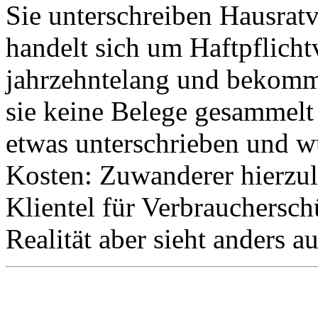
Sie unterschreiben Hausrat
handelt sich um Haftpflicht
jahrzehntelang und bekomme
sie keine Belege gesammelt
etwas unterschrieben und w
Kosten: Zuwanderer hierzu
Klientel für Verbrauchersch
Realität aber sieht anders a