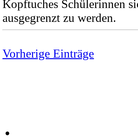
Kopftuches Schülerinnen si
ausgegrenzt zu werden.
Vorherige Einträge