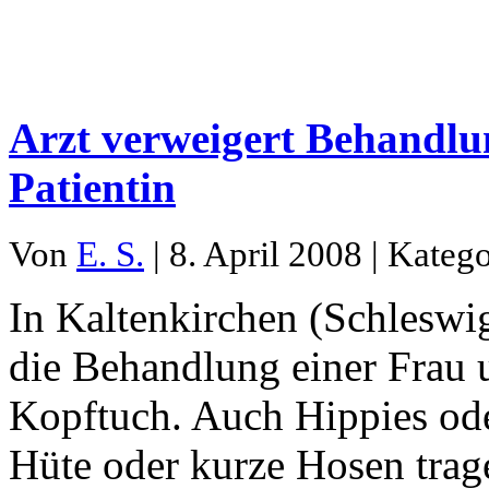
Arzt verweigert Behandlu
Patientin
Von
E. S.
| 8. April 2008 | Kateg
In Kaltenkirchen (Schleswig
die Behandlung einer Frau 
Kopftuch. Auch Hippies od
Hüte oder kurze Hosen trage