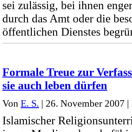
sei zulässig, bei ihnen eng
durch das Amt oder die be
öffentlichen Dienstes begrü
Formale Treue zur Verfas
sie auch leben dürfen
Von
E. S.
| 26. November 2007 |
Islamischer Religionsunterr