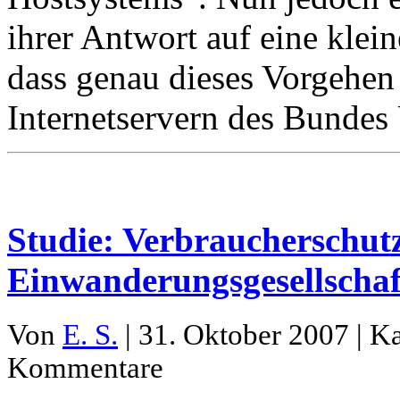
ihrer Antwort auf eine klei
dass genau dieses Vorgehen
Internetservern des Bundes 
Studie: Verbraucherschutz
Einwanderungsgesellschaf
Von
E. S.
| 31. Oktober 2007 | K
Kommentare