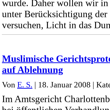
wurde. Daher wollen wir i
unter Berücksichtigung der
versuchen, Licht in das Dun
Muslimische Gerichtsprot
auf Ablehnung
Von
E. S.
| 18. Januar 2008 | Kat
Im Amtsgericht Charlottenbu
bei öffentlichen Verhandlu