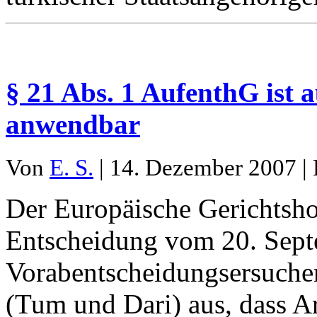
§ 21 Abs. 1 AufenthG ist a
anwendbar
Von
E. S.
| 14. Dezember 2007 | 
Der Europäische Gerichtsho
Entscheidung vom 20. Sept
Vorabentscheidungsersuchen
(Tum und Dari) aus, dass Ar