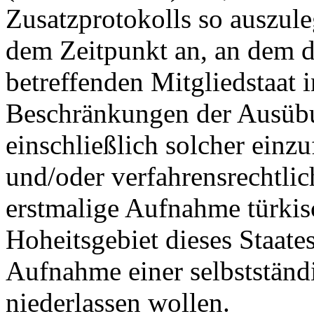
Zusatzprotokolls so auszuleg
dem Zeitpunkt an, an dem d
betreffenden Mitgliedstaat i
Beschränkungen der Ausübu
einschließlich solcher einzu
und/oder verfahrensrechtlic
erstmalige Aufnahme türkis
Hoheitsgebiet dieses Staates
Aufnahme einer selbstständ
niederlassen wollen.