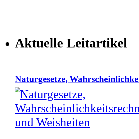
Aktuelle Leitartikel
Naturgesetze, Wahrscheinlichke