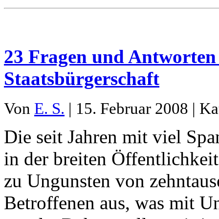
23 Fragen und Antworten 
Staatsbürgerschaft
Von
E. S.
| 15. Februar 2008 | Ka
Die seit Jahren mit viel Sp
in der breiten Öffentlichkeit
zu Ungunsten von zehntaus
Betroffenen aus, was mit 