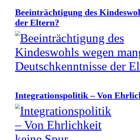
Beeinträchtigung des Kindeswo
der Eltern?
Integrationspolitik – Von Ehrlic