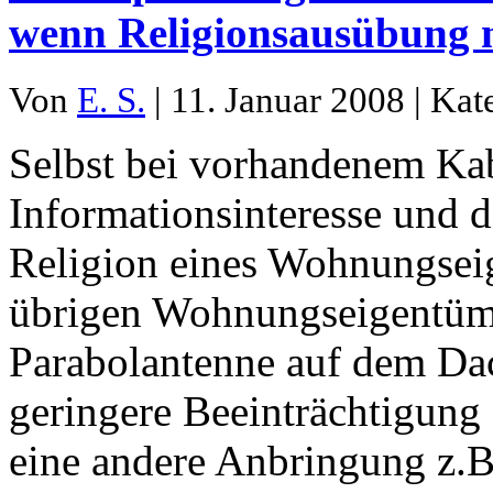
wenn Religionsausübung n
Von
E. S.
| 11. Januar 2008 | Kat
Selbst bei vorhandenem Ka
Informationsinteresse und d
Religion eines Wohnungseig
übrigen Wohnungseigentüme
Parabolantenne auf dem Da
geringere Beeinträchtigung
eine andere Anbringung z.B