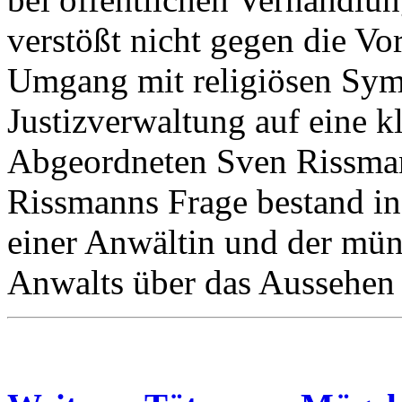
verstößt nicht gegen die Vo
Umgang mit religiösen Symb
Justizverwaltung auf eine 
Abgeordneten Sven Rissman
Rissmanns Frage bestand in
einer Anwältin und der mü
Anwalts über das Aussehen 