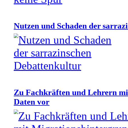
Nutzen und Schaden der sarraz
Zu Fachkräften und Lehrern mit
Daten vor