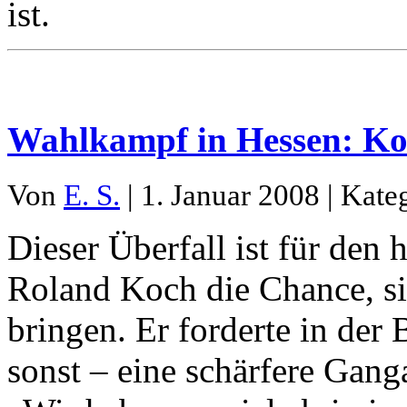
ist.
Wahlkampf in Hessen: Ko
Von
E. S.
| 1. Januar 2008 | Kate
Dieser Überfall ist für den
Roland Koch die Chance, si
bringen. Er forderte in der
sonst – eine schärfere Ganga