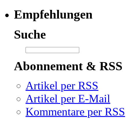
Empfehlungen
Suche
Abonnement & RSS
Artikel per RSS
Artikel per E-Mail
Kommentare per RSS