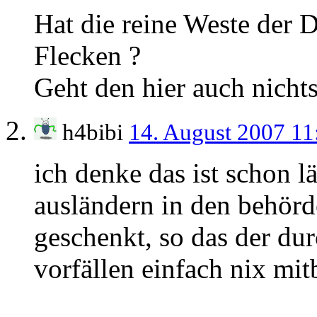
Hat die reine Weste der
Flecken ?
Geht den hier auch nichts
h4bibi
14. August 2007 1
ich denke das ist schon lä
ausländern in den behör
geschenkt, so das der du
vorfällen einfach nix 