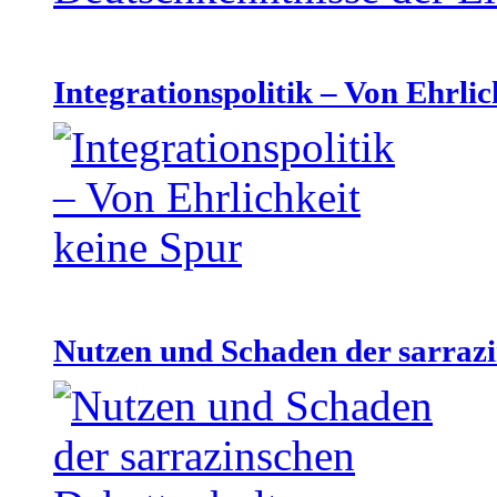
Integrationspolitik – Von Ehrlic
Nutzen und Schaden der sarraz