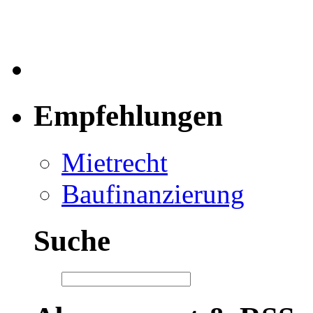
Empfehlungen
Mietrecht
Baufinanzierung
Suche