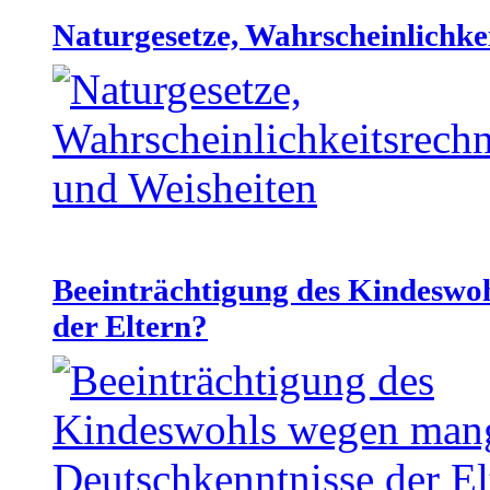
Naturgesetze, Wahrscheinlichke
Beeinträchtigung des Kindeswo
der Eltern?