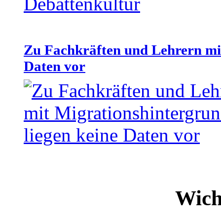
Zu Fachkräften und Lehrern mit
Daten vor
Wich