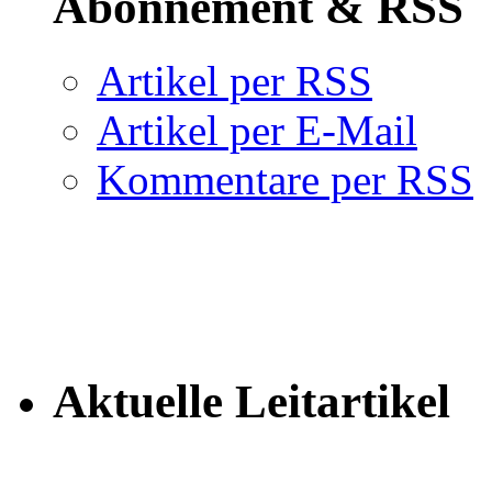
Abonnement & RSS
Artikel per RSS
Artikel per E-Mail
Kommentare per RSS
Aktuelle Leitartikel