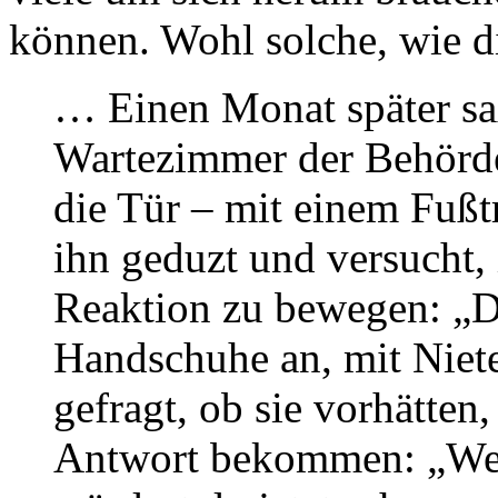
können. Wohl solche, wie d
… Einen Monat später sa
Wartezimmer der Behörde
die Tür – mit einem Fußtr
ihn geduzt und versucht, 
Reaktion zu bewegen: „D
Handschuhe an, mit Niete
gefragt, ob sie vorhätten,
Antwort bekommen: „Wenn