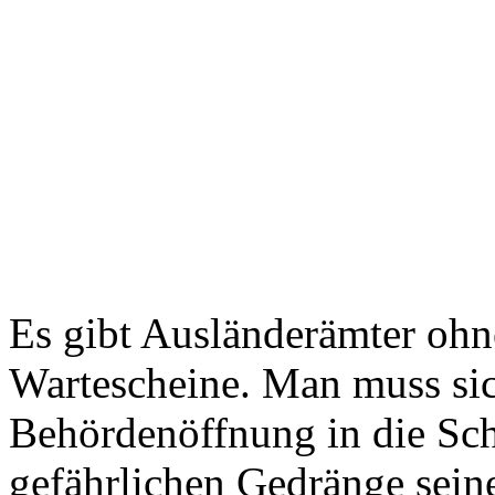
Es gibt Ausländerämter ohn
Wartescheine. Man muss sic
Behördenöffnung in die Sch
gefährlichen Gedränge sein