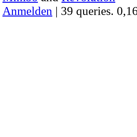
Anmelden
| 39 queries. 0,1