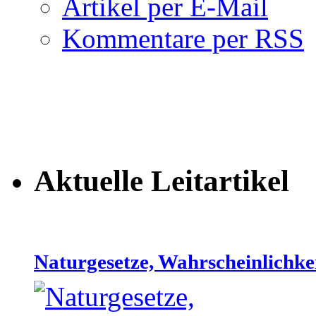
Artikel per E-Mail
Kommentare per RSS
Aktuelle Leitartikel
Naturgesetze, Wahrscheinlichke