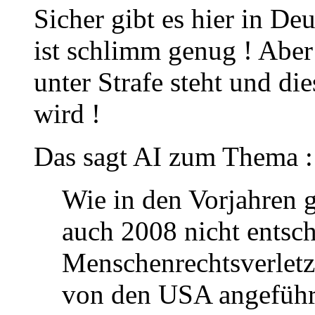
Sicher gibt es hier in De
ist schlimm genug ! Aber 
unter Strafe steht und di
wird !
Das sagt AI zum Thema :
Wie in den Vorjahren 
auch 2008 nicht entsc
Menschenrechtsverletz
von den USA angeführt