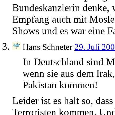
Bundeskanzlerin denke, w
Empfang auch mit Moslem
Shows und es war eine F
Hans Schneter
29. Juli 20
In Deutschland sind M
wenn sie aus dem Irak,
Pakistan kommen!
Leider ist es halt so, da
Terroristen kommen. Und