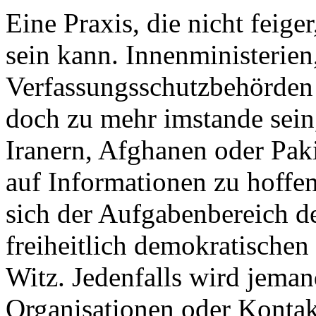
Eine Praxis, die nicht feiger
sein kann. Innenministerien
Verfassungsschutzbehörden 
doch zu mehr imstande sein
Iranern, Afghanen oder Pak
auf Informationen zu hoffe
sich der Aufgabenbereich d
freiheitlich demokratischen
Witz. Jedenfalls wird jema
Organisationen oder Kontakt