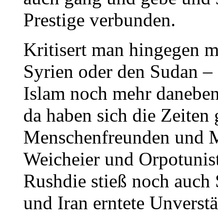
Prestige verbunden.
Kritisert man hingegen m
Syrien oder den Sudan – 
Islam noch mehr daneben
da haben sich die Zeiten
Menschenfreunden und M
Weicheier und Orpotunis
Rushdie stieß noch auch S
und Iran erntete Unverstä