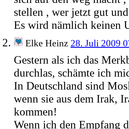
stellen , wer jetzt gut und
Es wird nämlich keinen 
Elke Heinz
28. Juli 2009 
Gestern als ich das Merk
durchlas, schämte ich mi
In Deutschland sind Mos
wenn sie aus dem Irak, I
kommen!
Wenn ich den Empfang der