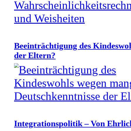
Beeinträchtigung des Kindeswo
der Eltern?
Integrationspolitik – Von Ehrlic