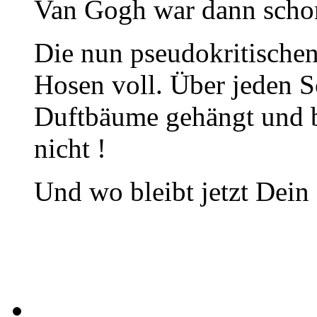
Van Gogh war dann schon
Die nun pseudokritischen
Hosen voll. Über jeden S
Duftbäume gehängt und be
nicht !
Und wo bleibt jetzt Dein