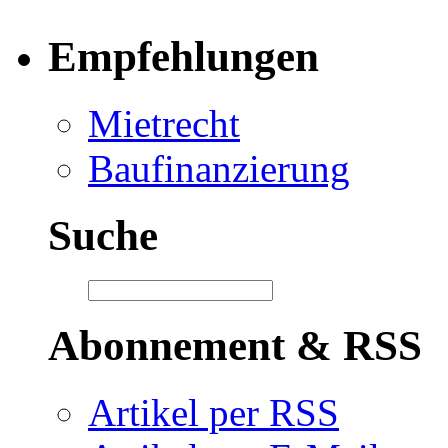
Empfehlungen
Mietrecht
Baufinanzierung
Suche
Abonnement & RSS
Artikel per RSS