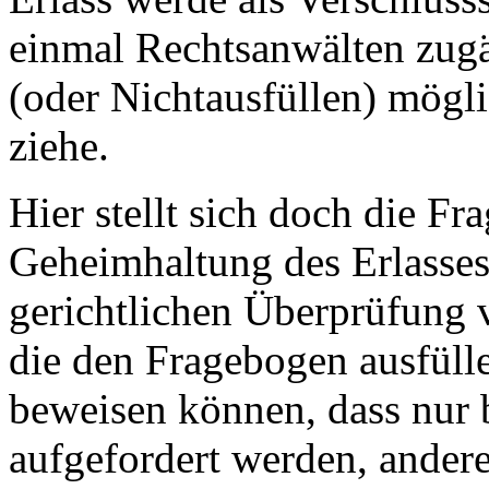
einmal Rechtsanwälten zugä
(oder Nichtausfüllen) mögl
ziehe.
Hier stellt sich doch die 
Geheimhaltung des Erlasses
gerichtlichen Überprüfung 
die den Fragebogen ausfüll
beweisen können, dass nur 
aufgefordert werden, andere