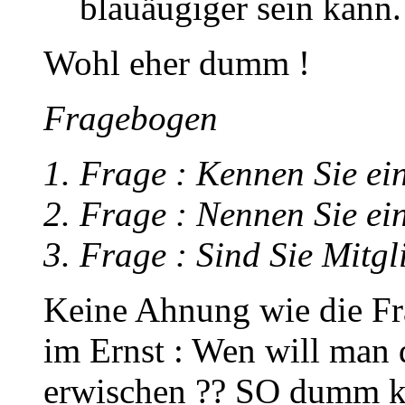
blauäugiger sein kann.
Wohl eher dumm !
Fragebogen
1. Frage : Kennen Sie ein
2. Frage : Nennen Sie ei
3. Frage : Sind Sie Mitgl
Keine Ahnung wie die Fr
im Ernst : Wen will man 
erwischen ?? SO dumm k