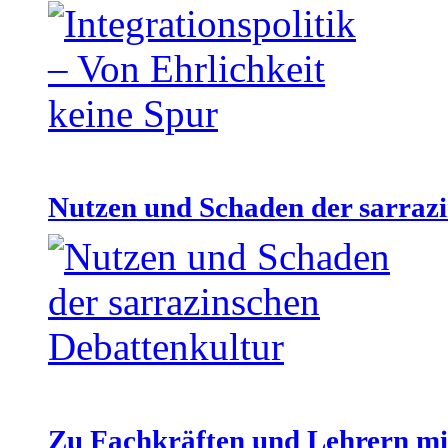
Nutzen und Schaden der sarraz
Zu Fachkräften und Lehrern mit