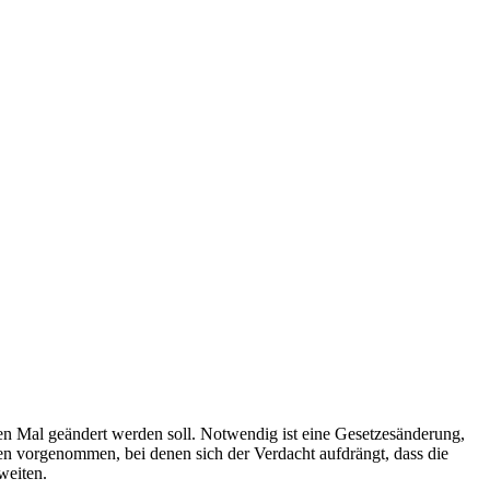
n Mal geändert werden soll. Notwendig ist eine Gesetzesänderung,
 vorgenommen, bei denen sich der Verdacht aufdrängt, dass die
weiten.