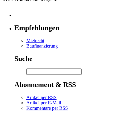
Empfehlungen
Mietrecht
Baufinanzierung
Suche
Abonnement & RSS
Artikel per RSS
Artikel per E-Mail
Kommentare per RSS