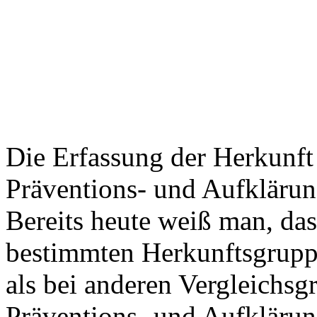
Die Erfassung der Herkunft v
Präventions- und Aufklärun
Bereits heute weiß man, da
bestimmten Herkunftsgruppe
als bei anderen Vergleichs
Präventions- und Aufklärun