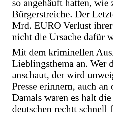
so angehäuft hatten, wie
Bürgerstreiche. Der Let
Mrd. EURO Verlust ihrer 
nicht die Ursache dafür 
Mit dem kriminellen Ausl
Lieblingsthema an. Wer d
anschaut, der wird unwei
Presse erinnern, auch 
Damals waren es halt die
deutschen rechtt schnell