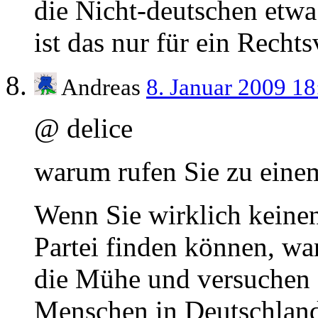
die Nicht-deutschen etwa
ist das nur für ein Recht
Andreas
8. Januar 2009 1
@ delice
warum rufen Sie zu eine
Wenn Sie wirklich keinen
Partei finden können, wa
die Mühe und versuchen e
Menschen in Deutschland