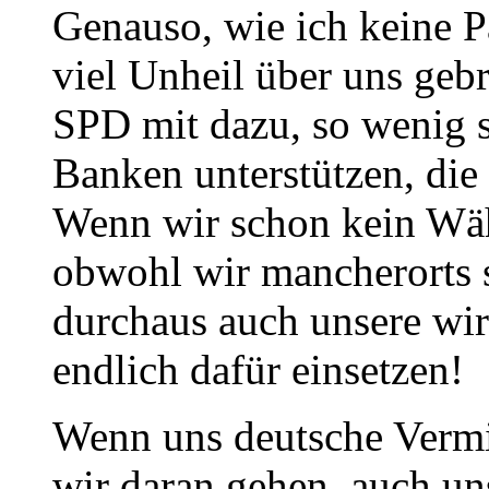
Genauso, wie ich keine Pa
viel Unheil über uns gebr
SPD mit dazu, so wenig 
Banken unterstützen, die 
Wenn wir schon kein Wäh
obwohl wir mancherorts 
durchaus auch unsere wir
endlich dafür einsetzen!
Wenn uns deutsche Vermie
wir daran gehen, auch un