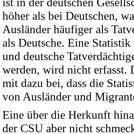
ist in der deutschen Gesells
höher als bei Deutschen, wa
Ausländer häufiger als Tatv
als Deutsche. Eine Statistik
und deutsche Tatverdächtige 
werden, wird nicht erfasst.
mit dazu bei, dass die Stati
von Ausländer und Migrant
Eine über die Herkunft hin
der CSU aber nicht schmeck