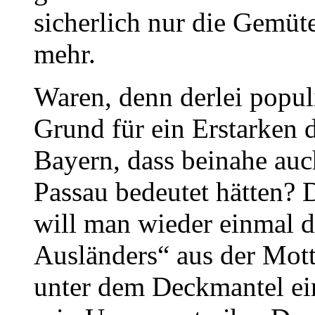
sicherlich nur die Gemüte
mehr.
Waren, denn derlei populi
Grund für ein Erstarken 
Bayern, dass beinahe auc
Passau bedeutet hätten? 
will man wieder einmal d
Ausländers“ aus der Mott
unter dem Deckmantel ein