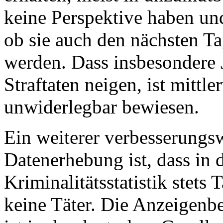
keine Perspektive haben und
ob sie auch den nächsten T
werden. Dass insbesondere 
Straftaten neigen, ist mittl
unwiderlegbar bewiesen.
Ein weiterer verbesserungs
Datenerhebung ist, dass in d
Kriminalitätsstatistik stets
keine Täter. Die Anzeigenb