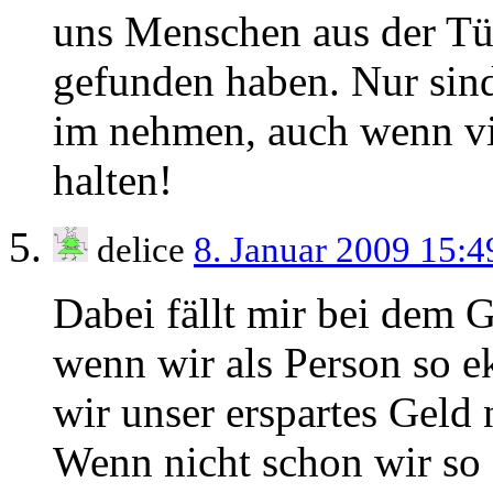
uns Menschen aus der Tür
gefunden haben. Nur sind 
im nehmen, auch wenn vi
halten!
delice
8. Januar 2009 15:
Dabei fällt mir bei dem 
wenn wir als Person so e
wir unser erspartes Geld 
Wenn nicht schon wir so