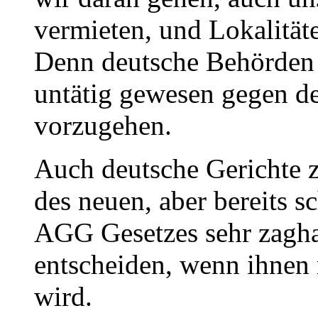
vermieten, und Lokalität
Denn deutsche Behörden s
untätig gewesen gegen der
vorzugehen.
Auch deutsche Gerichte 
des neuen, aber bereits 
AGG Gesetzes sehr zagha
entscheiden, wenn ihnen 
wird.