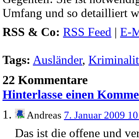
Umfang und so detailliert w
RSS & Co:
RSS Feed
|
E-M
Tags:
Ausländer
,
Kriminalit
22 Kommentare
Hinterlasse einen Komme
Andreas
7. Januar 2009 1
Das ist die offene und v