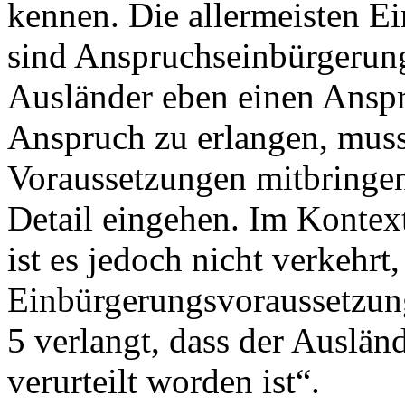
kennen. Die allermeisten E
sind Anspruchseinbürgerunge
Ausländer eben einen Anspr
Anspruch zu erlangen, muss
Voraussetzungen mitbringen,
Detail eingehen. Im Konte
ist es jedoch nicht verkehrt,
Einbürgerungsvoraussetzung
5 verlangt, dass der Ausländ
verurteilt worden ist“.