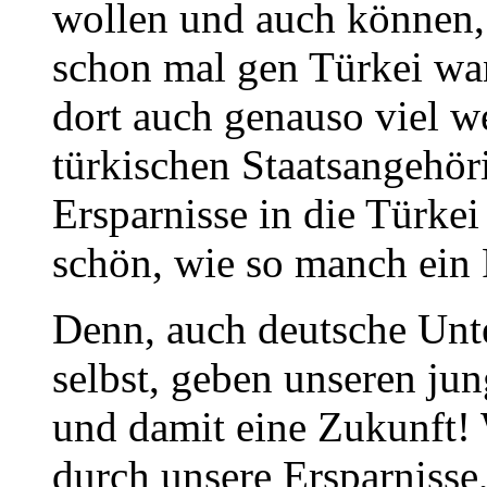
wollen und auch können,
schon mal gen Türkei wan
dort auch genauso viel we
türkischen Staatsangehöri
Ersparnisse in die Türkei
schön, wie so manch ein P
Denn, auch deutsche Un
selbst, geben unseren j
und damit eine Zukunft! 
durch unsere Ersparnisse