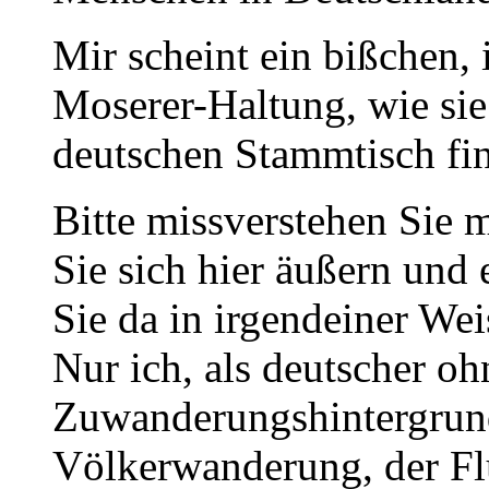
Mir scheint ein bißchen, 
Moserer-Haltung, wie sie 
deutschen Stammtisch fin
Bitte missverstehen Sie m
Sie sich hier äußern und
Sie da in irgendeiner We
Nur ich, als deutscher o
Zuwanderungshintergrund
Völkerwanderung, der Fl