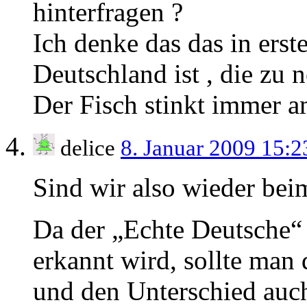
hinterfragen ?
Ich denke das das in erst
Deutschland ist , die zu 
Der Fisch stinkt immer a
delice
8. Januar 2009 15:
Sind wir also wieder bei
Da der „Echte Deutsche“ 
erkannt wird, sollte man
und den Unterschied auch