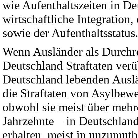
wie Aufenthaltszeiten in De
wirtschaftliche Integration
sowie der Aufenthaltsstatus
Wenn Ausländer als Durchre
Deutschland Straftaten verü
Deutschland lebenden Ausl
die Straftaten von Asylbewe
obwohl sie meist über mehre
Jahrzehnte – in Deutschland
erhalten, meist in unzumut