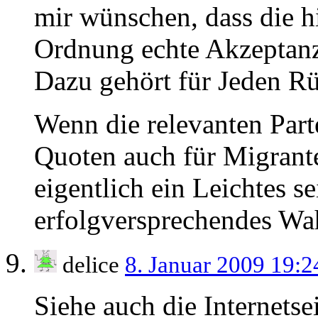
mir wünschen, dass die h
Ordnung echte Akzeptanz
Dazu gehört für Jeden R
Wenn die relevanten Parte
Quoten auch für Migrant
eigentlich ein Leichtes s
erfolgversprechendes Wa
delice
8. Januar 2009 19:
Siehe auch die Internetse