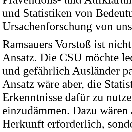
und Statistiken von Bedeut
Ursachenforschung von uns
Ramsauers Vorstoß ist nicht
Ansatz. Die CSU möchte led
und gefährlich Ausländer pa
Ansatz wäre aber, die Statis
Erkenntnisse dafür zu nutze
einzudämmen. Dazu wären ab
Herkunft erforderlich, sond