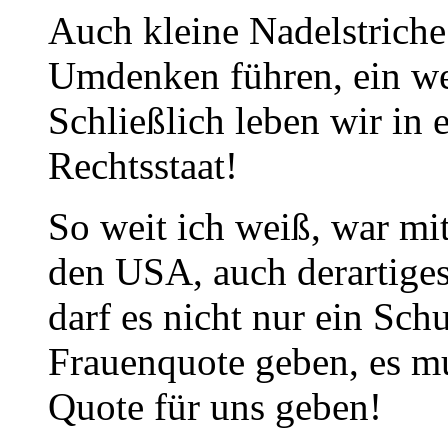
Auch kleine Nadelstriche
Umdenken führen, ein wei
Schließlich leben wir in
Rechtsstaat!
So weit ich weiß, war mi
den USA, auch derartige
darf es nicht nur ein Sch
Frauenquote geben, es mu
Quote für uns geben!