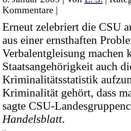
Kommentare |
Erneut zelebriert die CSU a
aus einer ernsthaften Probl
Verbalentgleisung machen k
Staatsangehörigkeit auch di
Kriminalitätsstatistik auf
Kriminalität gehört, dass m
sagte CSU-Landesgruppenc
Handelsblatt
.