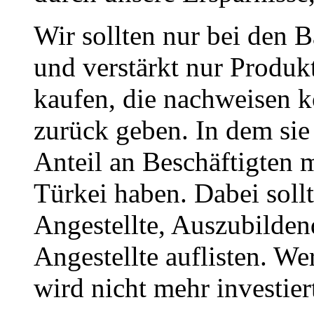
Wir sollten nur bei den 
und verstärkt nur Produ
kaufen, die nachweisen k
zurück geben. In dem sie 
Anteil an Beschäftigten 
Türkei haben. Dabei sollt
Angestellte, Auszubilden
Angestellte auflisten. W
wird nicht mehr investier