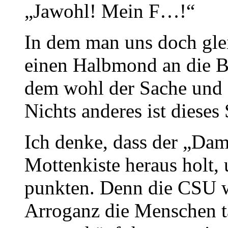
„Jawohl! Mein F…!“
In dem man uns doch gleic
einen Halbmond an die B
dem wohl der Sache und
Nichts anderes ist dieses
Ich denke, dass der „Dam
Mottenkiste heraus holt,
punkten. Denn die CSU wi
Arroganz die Menschen tä