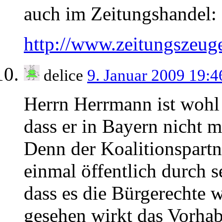
auch im Zeitungshandel:
http://www.zeitungszeug
delice
9. Januar 2009 19:
Herrn Herrmann ist wohl
dass er in Bayern nicht m
Denn der Koalitionspartn
einmal öffentlich durch 
dass es die Bürgerechte w
gesehen wirkt das Vorha