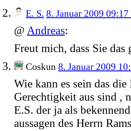
E. S.
8. Januar 2009 09:17
@
Andreas
:
Freut mich, dass Sie das
Coskun
8. Januar 2009 10
Wie kann es sein das die
Gerechtigkeit aus sind , n
E.S. der ja als bekennend
aussagen des Herrn Ramsa