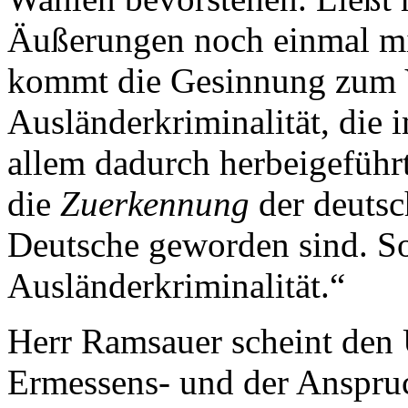
Äußerungen noch einmal mi
kommt die Gesinnung zum 
Ausländerkriminalität, die
allem dadurch herbeigeführ
die
Zuerkennung
der deuts
Deutsche geworden sind. So s
Ausländerkriminalität.“
Herr Ramsauer scheint den 
Ermessens- und der Anspru