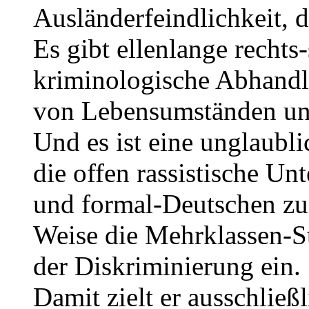
Ausländerfeindlichkeit, d
Es gibt ellenlange rechts
kriminologische Abhand
von Lebensumständen un
Und es ist eine unglaubl
die offen rassistische Un
und formal-Deutschen zu 
Weise die Mehrklassen-S
der Diskriminierung ein.
Damit zielt er ausschlie