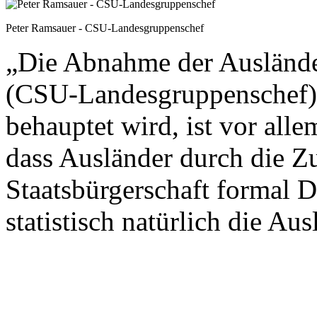
Peter Ramsauer - CSU-Landesgruppenschef
„Die Abnahme der Ausländer
(CSU-Landesgruppenschef)
behauptet wird, ist vor all
dass Ausländer durch die Z
Staatsbürgerschaft formal 
statistisch natürlich die Aus