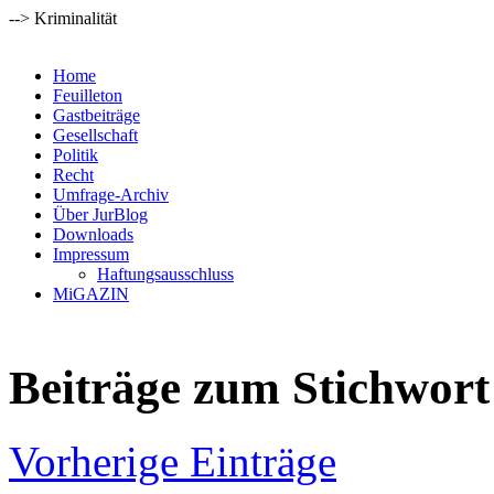
--> Kriminalität
Home
Feuilleton
Gastbeiträge
Gesellschaft
Politik
Recht
Umfrage-Archiv
Über JurBlog
Downloads
Impressum
Haftungsausschluss
MiGAZIN
Beiträge zum Stichwort 
Vorherige Einträge