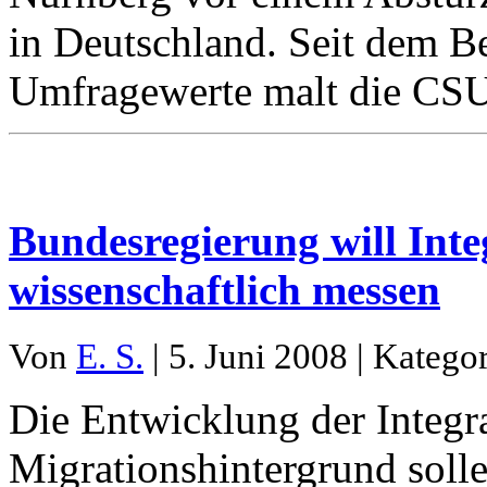
in Deutschland. Seit dem B
Umfragewerte malt die CSU
Bundesregierung will Inte
wissenschaftlich messen
Von
E. S.
| 5. Juni 2008 | Katego
Die Entwicklung der Integr
Migrationshintergrund soll