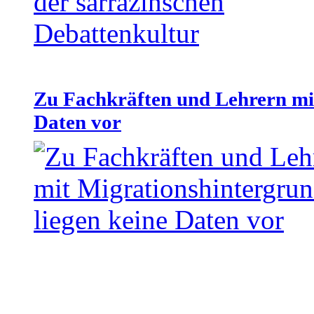
Zu Fachkräften und Lehrern mit
Daten vor