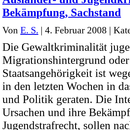
Bekämpfung, Sachstand
Von
E. S.
| 4. Februar 2008 | Kat
Die Gewaltkriminalität jugen
Migrationshintergrund oder
Staatsangehörigkeit ist weg
in den letzten Wochen in da
und Politik geraten. Die Inte
Ursachen und ihre Bekämpf
Jugendstrafrecht, sollen na