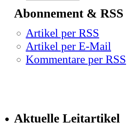
Abonnement & RSS
Artikel per RSS
Artikel per E-Mail
Kommentare per RSS
Aktuelle Leitartikel