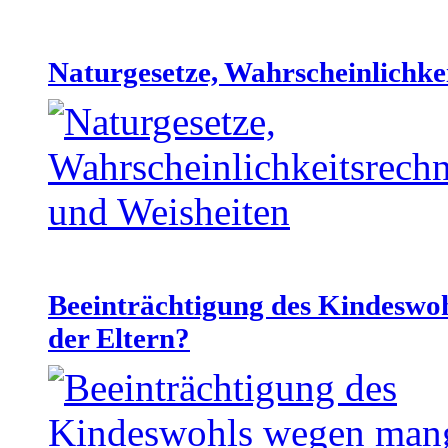
Naturgesetze, Wahrscheinlichke
Beeinträchtigung des Kindeswo
der Eltern?