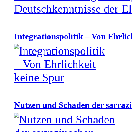
Integrationspolitik – Von Ehrlic
Nutzen und Schaden der sarraz