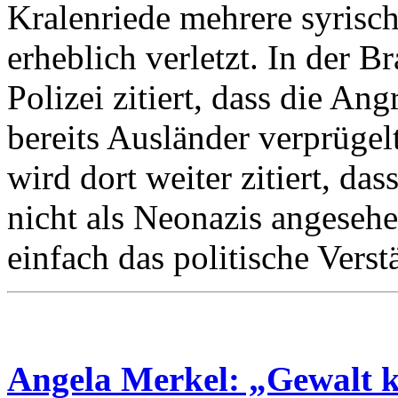
Kralenriede mehrere syrisch
erheblich verletzt. In der 
Polizei zitiert, dass die An
bereits Ausländer verprügel
wird dort weiter zitiert, da
nicht als Neonazis angeseh
einfach das politische Verst
Angela Merkel: „Gewalt ka