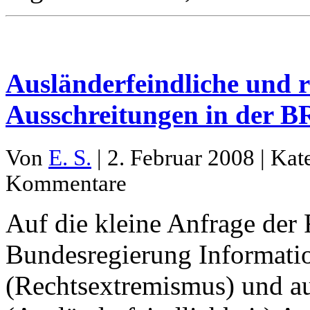
Ausländerfeindliche und r
Ausschreitungen in der 
Von
E. S.
| 2. Februar 2008 | Kat
Kommentare
Auf die kleine Anfrage der 
Bundesregierung Informatio
(Rechtsextremismus) und au