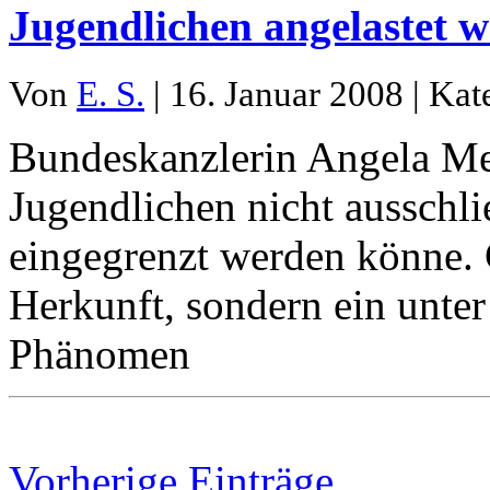
Jugendlichen angelastet 
Von
E. S.
| 16. Januar 2008 | Kat
Bundeskanzlerin Angela Mer
Jugendlichen nicht ausschli
eingegrenzt werden könne. 
Herkunft, sondern ein unter
Phänomen
Vorherige Einträge