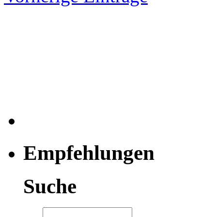
Empfehlungen
Suche