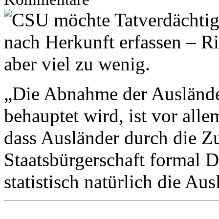
„Die Abnahme der Ausländer
behauptet wird, ist vor all
dass Ausländer durch die Z
Staatsbürgerschaft formal 
statistisch natürlich die Aus