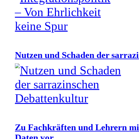
Nutzen und Schaden der sarraz
Zu Fachkräften und Lehrern mit
Daten vor