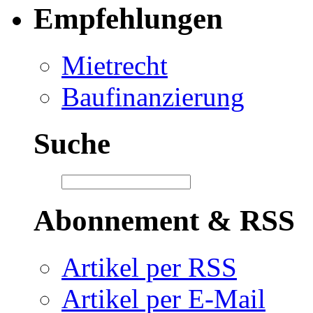
Empfehlungen
Mietrecht
Baufinanzierung
Suche
Abonnement & RSS
Artikel per RSS
Artikel per E-Mail