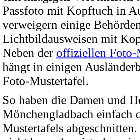
Passfoto mit Kopftuch in A
verweigern einige Behörden
Lichtbildausweisen mit Ko
Neben der
offiziellen Foto
hängt in einigen Ausländerb
Foto-Mustertafel.
So haben die Damen und He
Mönchengladbach einfach di
Mustertafels abgeschnitten.