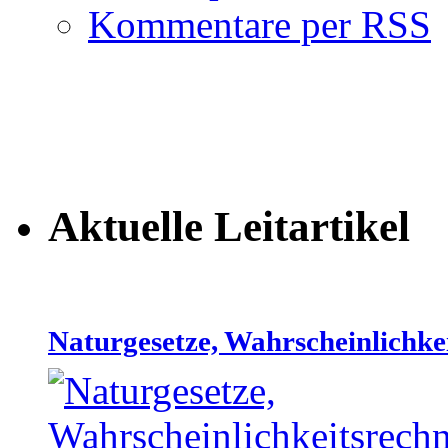
Kommentare per RSS
Aktuelle Leitartikel
Naturgesetze, Wahrscheinlichke