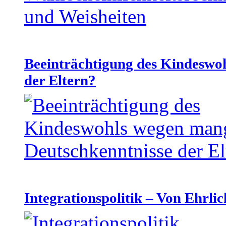
Beeinträchtigung des Kindeswo
der Eltern?
Integrationspolitik – Von Ehrlic