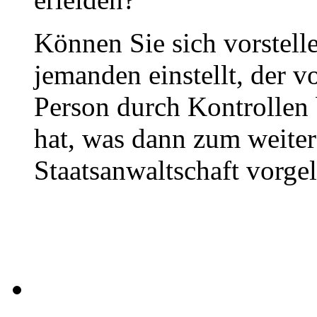
Können Sie sich vorstell
jemanden einstellt, der v
Person durch Kontrollen
hat, was dann zum weiter
Staatsanwaltschaft vorgel