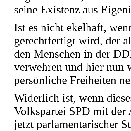
seine Existenz aus Eigeni
Ist es nicht ekelhaft, w
gerechtfertigt wird, der a
den Menschen in der DD
verwehren und hier nun w
persönliche Freiheiten n
Widerlich ist, wenn dies
Volkspartei SPD mit der A
jetzt parlamentarischer S