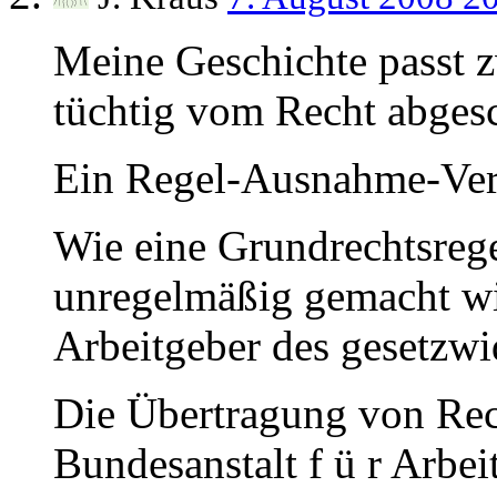
Meine Geschichte passt zw
tüchtig vom Recht abgesc
Ein Regel-Ausnahme-Ver
Wie eine Grundrechtsre
unregelmäßig gemacht w
Arbeitgeber des gesetzwi
Die Übertragung von Rech
Bundesanstalt f ü r Arbei