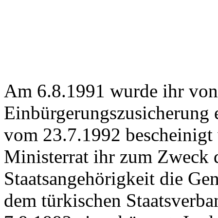
Am 6.8.1991 wurde ihr von 
Einbürgerungszusicherung e
vom 23.7.1992 bescheinigt 
Ministerrat ihr zum Zweck
Staatsangehörigkeit die Ge
dem türkischen Staatsverban