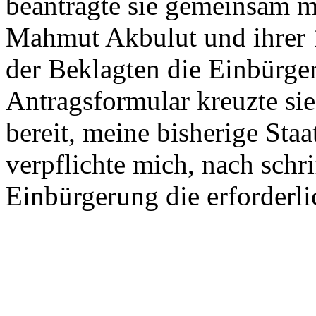
beantragte sie gemeinsam 
Mahmut Akbulut und ihrer 
der Beklagten die Einbürger
Antragsformular kreuzte sie
bereit, meine bisherige Sta
verpflichte mich, nach schr
Einbürgerung die erforderli