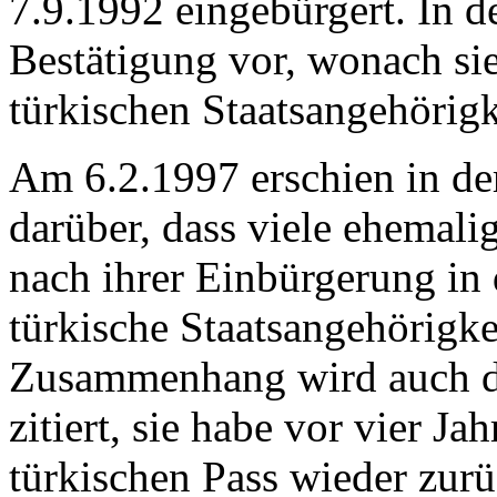
7.9.1992 eingebürgert. In de
Bestätigung vor, wonach si
türkischen Staatsangehörigk
Am 6.2.1997 erschien in der
darüber, dass viele ehemali
nach ihrer Einbürgerung in
türkische Staatsangehörigk
Zusammenhang wird auch di
zitiert, sie habe vor vier J
türkischen Pass wieder zu