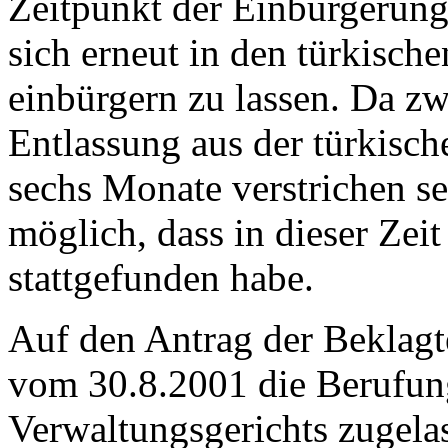
Zeitpunkt der Einbürgerung 
sich erneut in den türkisch
einbürgern zu lassen. Da z
Entlassung aus der türkisch
sechs Monate verstrichen se
möglich, dass in dieser Zei
stattgefunden habe.
Auf den Antrag der Beklagt
vom 30.8.2001 die Berufung
Verwaltungsgerichts zugela