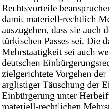
Rechtsvorteile beanspruche
damit materiell-rechtlich Me
auszugehen, dass sie auch d
türkischen Passes sei. Die 
Mehrstaatigkeit sei auch w
deutschen Einbürgerungsrech
zielgerichtete Vorgehen der 
arglistiger Täuschung der 
Einbürgerung unter Herbeif
materiell-rechtlichen Mehrst