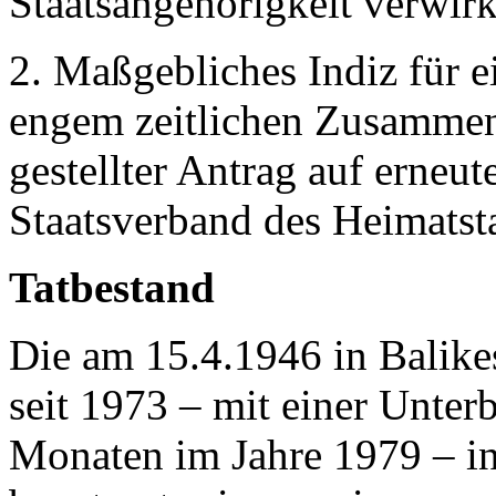
Staatsangehörigkeit verwirk
2. Maßgebliches Indiz für ei
engem zeitlichen Zusammen
gestellter Antrag auf erneu
Staatsverband des Heimatsta
Tatbestand
Die am 15.4.1946 in Balikes
seit 1973 – mit einer Unter
Monaten im Jahre 1979 – i