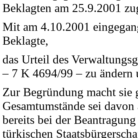
Beklagten am 25.9.2001 zug
Mit am 4.10.2001 eingegang
Beklagte,
das Urteil des Verwaltungsg
– 7 K 4694/99 – zu ändern 
Zur Begründung macht sie g
Gesamtumstände sei davon a
bereits bei der Beantragung
türkischen Staatsbürgerschaf