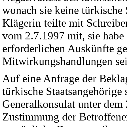
wonach sie keine türkische 
Klägerin teilte mit Schreib
vom 2.7.1997 mit, sie habe 
erforderlichen Auskünfte g
Mitwirkungshandlungen sei s
Auf eine Anfrage der Bekla
türkische Staatsangehörige s
Generalkonsulat unter dem 
Zustimmung der Betroffene