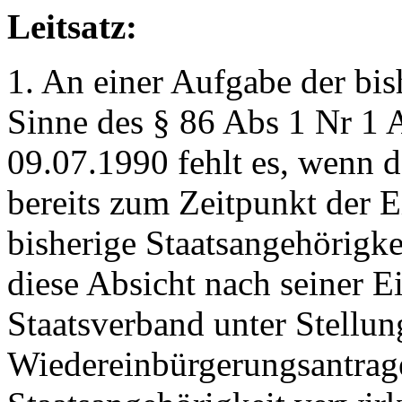
Leitsatz:
1. An einer Aufgabe der bis
Sinne des § 86 Abs 1 Nr 1
09.07.1990 fehlt es, wenn 
bereits zum Zeitpunkt der E
bisherige Staatsangehörigke
diese Absicht nach seiner 
Staatsverband unter Stellun
Wiedereinbürgerungsantrage