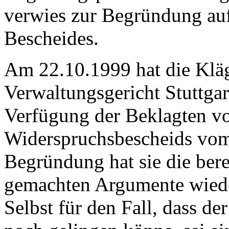
verwies zur Begründung au
Bescheides.
Am 22.10.1999 hat die Klä
Verwaltungsgericht Stuttgart
Verfügung der Beklagten vo
Widerspruchsbescheids vom
Begründung hat sie die ber
gemachten Argumente wiede
Selbst für den Fall, dass d