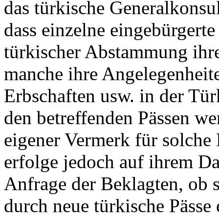
das türkische Generalkonsu
dass einzelne eingebürgerte
türkischer Abstammung ihre
manche ihre Angelegenheite
Erbschaften usw. in der Tür
den betreffenden Pässen we
eigener Vermerk für solche
erfolge jedoch auf ihrem Da
Anfrage der Beklagten, ob s
durch neue türkische Pässe 