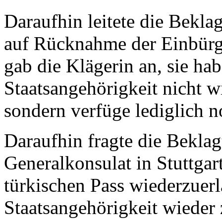
Daraufhin leitete die Bekla
auf Rücknahme der Einbürg
gab die Klägerin an, sie hab
Staatsangehörigkeit nicht w
sondern verfüge lediglich n
Daraufhin fragte die Beklag
Generalkonsulat in Stuttgart
türkischen Pass wiederzuerl
Staatsangehörigkeit wieder 