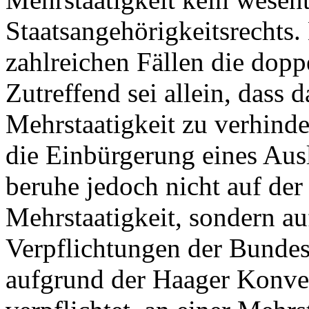
Staatsangehörigkeitsrechts
zahlreichen Fällen die dopp
Zutreffend sei allein, dass 
Mehrstaatigkeit zu verhinde
die Einbürgerung eines Aus
beruhe jedoch nicht auf de
Mehrstaatigkeit, sondern au
Verpflichtungen der Bundes
aufgrund der Haager Konve