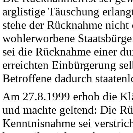
arglistige Täuschung erlang
stehe der Rücknahme nicht 
wohlerworbene Staatsbürger
sei die Rücknahme einer du
erreichten Einbürgerung sel
Betroffene dadurch staatenl
Am 27.8.1999 erhob die Kl
und machte geltend: Die Rü
Kenntnisnahme sei verstrich