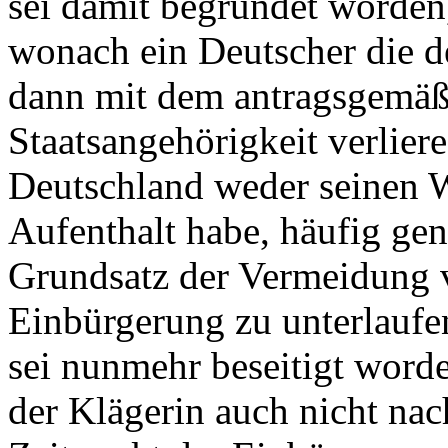
sei damit begründet worden,
wonach ein Deutscher die d
dann mit dem antragsgemäß
Staatsangehörigkeit verlier
Deutschland weder seinen 
Aufenthalt habe, häufig ge
Grundsatz der Vermeidung v
Einbürgerung zu unterlaufe
sei nunmehr beseitigt word
der Klägerin auch nicht na