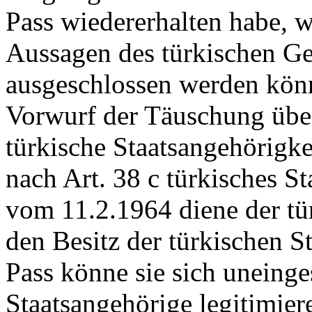
Pass wiedererhalten habe, 
Aussagen des türkischen Ge
ausgeschlossen werden könn
Vorwurf der Täuschung über 
türkische Staatsangehörigk
nach Art. 38 c türkisches S
vom 11.2.1964 diene der tü
den Besitz der türkischen S
Pass könne sie sich uneinge
Staatsangehörige legitimie