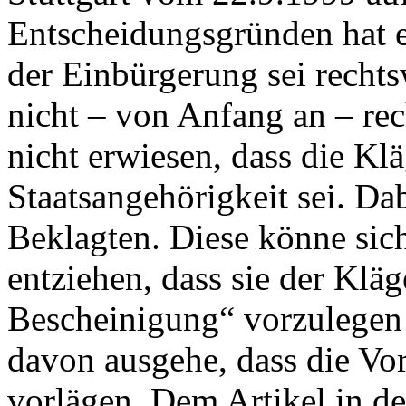
Entscheidungsgründen hat 
der Einbürgerung sei rechts
nicht – von Anfang an – rec
nicht erwiesen, dass die Klä
Staatsangehörigkeit sei. Da
Beklagten. Diese könne sich
entziehen, dass sie der Kläg
Bescheinigung“ vorzulegen
davon ausgehe, dass die Vo
vorlägen. Dem Artikel in de