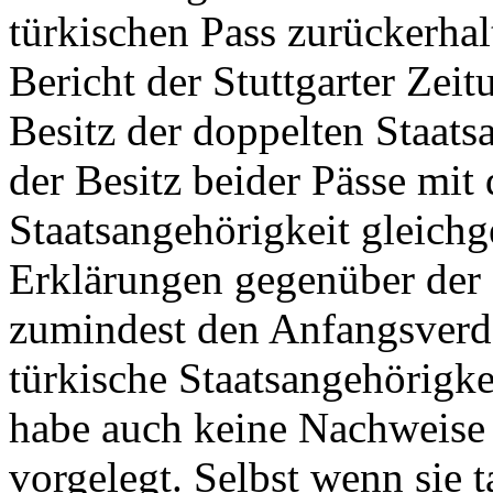
türkischen Pass zurückerhal
Bericht der Stuttgarter Zei
Besitz der doppelten Staats
der Besitz beider Pässe mi
Staatsangehörigkeit gleichg
Erklärungen gegenüber der S
zumindest den Anfangsverdac
türkische Staatsangehörigk
habe auch keine Nachweise 
vorgelegt. Selbst wenn sie t