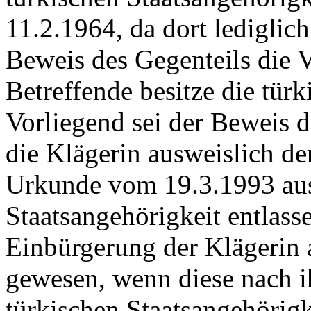
11.2.1964, da dort lediglich
Beweis des Gegenteils die 
Betreffende besitze die türk
Vorliegend sei der Beweis d
die Klägerin ausweislich de
Urkunde vom 19.3.1993 aus
Staatsangehörigkeit entlass
Einbürgerung der Klägerin 
gewesen, wenn diese nach i
türkischen Staatsangehörig