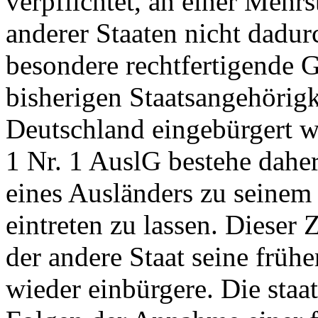
verpflichtet, an einer Mehr
anderer Staaten nicht dadur
besondere rechtfertigende 
bisherigen Staatsangehörig
Deutschland eingebürgert 
1 Nr. 1 AuslG bestehe daher 
eines Ausländers zu seinem
eintreten zu lassen. Dieser
der andere Staat seine früh
wieder einbürgere. Die staa