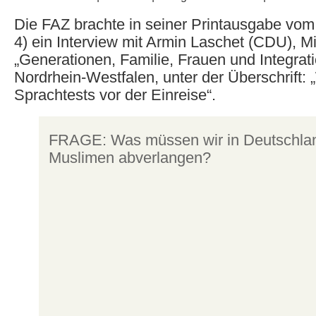
Die FAZ brachte in seiner Printausgabe vom
4) ein Interview mit Armin Laschet (CDU), Min
„Generationen, Familie, Frauen und Integrat
Nordrhein-Westfalen, unter der Überschrift:
Sprachtests vor der Einreise“.
FRAGE: Was müssen wir in Deutschla
Muslimen abverlangen?