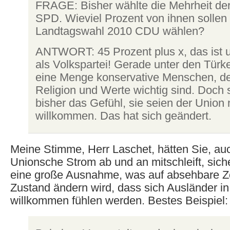
FRAGE: Bisher wählte die Mehrheit de
SPD. Wieviel Prozent von ihnen sollen 
Landtagswahl 2010 CDU wählen?
ANTWORT: 45 Prozent plus x, das ist 
als Volkspartei! Gerade unter den Türke
eine Menge konservative Menschen, de
Religion und Werte wichtig sind. Doch 
bisher das Gefühl, sie seien der Union 
willkommen. Das hat sich geändert.
Meine Stimme, Herr Laschet, hätten Sie, au
Unionsche Strom ab und an mitschleift, siche
eine große Ausnahme, was auf absehbare Ze
Zustand ändern wird, dass sich Ausländer in
willkommen fühlen werden. Bestes Beispiel: