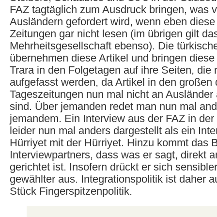
FAZ tagtäglich zum Ausdruck bringen, was 
Ausländern gefordert wird, wenn eben diese
Zeitungen gar nicht lesen (im übrigen gilt das
Mehrheitsgesellschaft ebenso). Die türkisc
übernehmen diese Artikel und bringen diese 
Trara in den Folgetagen auf ihre Seiten, die 
aufgefasst werden, da Artikel in den großen
Tageszeitungen nun mal nicht an Ausländer a
sind. Über jemanden redet man nun mal ande
jemandem. Ein Interview aus der FAZ in der 
leider nun mal anders dargestellt als ein Inte
Hürriyet mit der Hürriyet. Hinzu kommt das
Interviewpartners, dass was er sagt, direkt 
gerichtet ist. Insofern drückt er sich sensibl
gewählter aus. Integrationspolitik ist daher 
Stück Fingerspitzenpolitik.