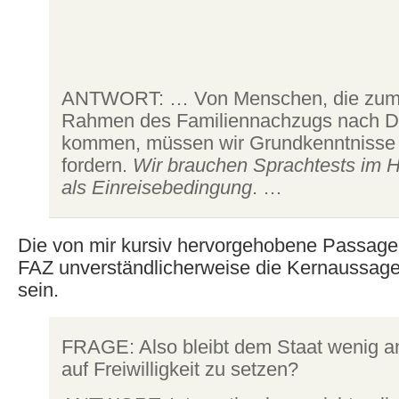
ANTWORT: … Von Menschen, die zum 
Rahmen des Familiennachzugs nach D
kommen, müssen wir Grundkenntnisse 
fordern.
Wir brauchen Sprachtests im H
als Einreisebedingung
. …
Die von mir kursiv hervorgehobene Passage 
FAZ unverständlicherweise die Kernaussage
sein.
FRAGE: Also bleibt dem Staat wenig an
auf Freiwilligkeit zu setzen?