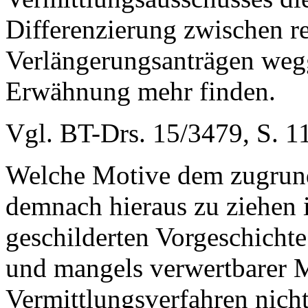
Differenzierung zwischen re
Verlängerungsanträgen wegge
Erwähnung mehr finden.
Vgl. BT-Drs. 15/3479, S. 11
Welche Motive dem zugrund
demnach hieraus zu ziehen is
geschilderten Vorgeschichte
und mangels verwertbarer M
Vermittlungsverfahren nicht