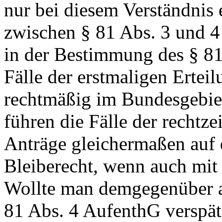
nur bei diesem Verständnis
zwischen § 81 Abs. 3 und 
in der Bestimmung des § 81
Fälle der erstmaligen Erteil
rechtmäßig im Bundesgebiet
führen die Fälle der rechtze
Anträge gleichermaßen auf e
Bleiberecht, wenn auch mit 
Wollte man demgegenüber 
81 Abs. 4 AufenthG verspät