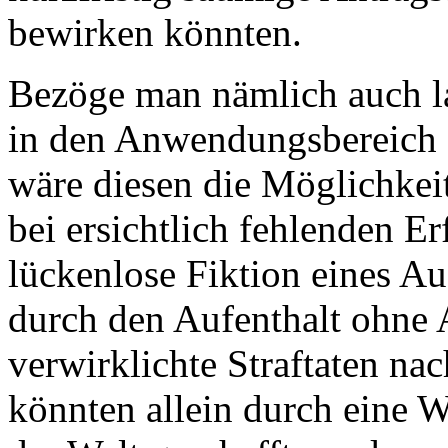
bewirken könnten.
Bezöge man nämlich auch la
in den Anwendungsbereich 
wäre diesen die Möglichkeit
bei ersichtlich fehlenden E
lückenlose Fiktion eines Auf
durch den Aufenthalt ohne A
verwirklichte Straftaten na
könnten allein durch eine W