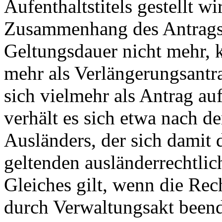
Aufenthaltstitels gestellt w
Zusammenhang des Antrags
Geltungsdauer nicht mehr, k
mehr als Verlängerungsantra
sich vielmehr als Antrag auf
verhält es sich etwa nach d
Ausländers, der sich damit
geltenden ausländerrechtlic
Gleiches gilt, wenn die Rec
durch Verwaltungsakt beende