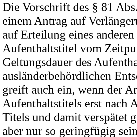
Die Vorschrift des § 81 Abs
einem Antrag auf Verlängeru
auf Erteilung eines anderen 
Aufenthaltstitel vom Zeitpu
Geltungsdauer des Aufenthalt
ausländerbehördlichen Entsc
greift auch ein, wenn der A
Aufenthaltstitels erst nach
Titels und damit verspätet g
aber nur so geringfügig sein