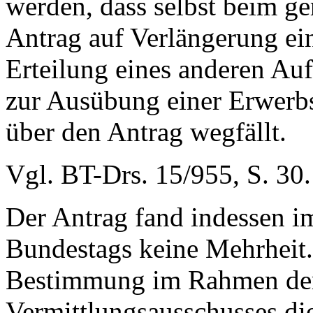
werden, dass selbst beim ger
Antrag auf Verlängerung ein
Erteilung eines anderen Auf
zur Ausübung einer Erwerbs
über den Antrag wegfällt.
Vgl. BT-Drs. 15/955, S. 30.
Der Antrag fand indessen i
Bundestags keine Mehrheit. 
Bestimmung im Rahmen der
Vermittlungsausschusses die