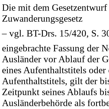
Die mit dem Gesetzentwurf
Zuwanderungsgesetz
– vgl. BT-Drs. 15/420, S. 3
eingebrachte Fassung der No
Ausländer vor Ablauf der G
eines Aufenthaltstitels oder
Aufenthaltstitels, gilt der b
Zeitpunkt seines Ablaufs bi
Ausländerbehörde als fortb