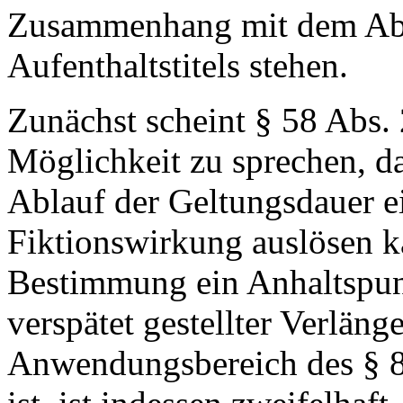
Zusammenhang mit dem Abl
Aufenthaltstitels stehen.
Zunächst scheint § 58 Abs. 
Möglichkeit zu sprechen, da
Ablauf der Geltungsdauer ei
Fiktionswirkung auslösen k
Bestimmung ein Anhaltspun
verspätet gestellter Verläng
Anwendungsbereich des § 