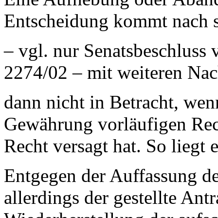
Entscheidung kommt nach s
– vgl. nur Senatsbeschlus
2274/02 – mit weiteren Na
dann nicht in Betracht, wen
Gewährung vorläufigen Rec
Recht versagt hat. So liegt e
Entgegen der Auffassung de
allerdings der gestellte An