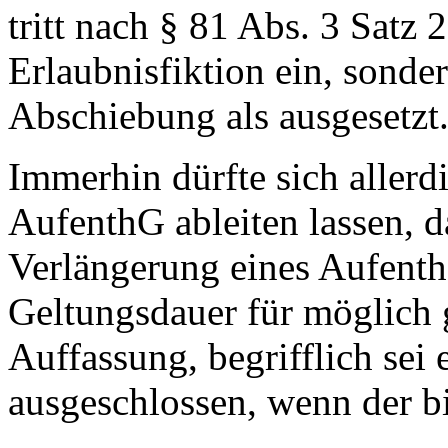
tritt nach § 81 Abs. 3 Satz
Erlaubnisfiktion ein, sondern
Abschiebung als ausgesetzt
Immerhin dürfte sich allerd
AufenthG ableiten lassen, d
Verlängerung eines Aufentha
Geltungsdauer für möglich g
Auffassung, begrifflich sei 
ausgeschlossen, wenn der bis