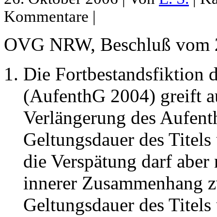
Kommentare |
OVG NRW, Beschluß vom 23
Die Fortbestandsfiktion 
(AufenthG 2004) greift a
Verlängerung des Aufentha
Geltungsdauer des Titels 
die Verspätung darf aber 
innerer Zusammenhang z
Geltungsdauer des Titels