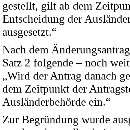
gestellt, gilt ab dem Zeitpu
Entscheidung der Auslände
ausgesetzt.“
Nach dem Änderungsantrag
Satz 2 folgende – noch wei
„Wird der Antrag danach gest
dem Zeitpunkt der Antragst
Ausländerbehörde ein.“
Zur Begründung wurde ausge