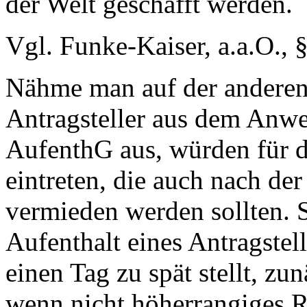
der Welt geschafft werden.
Vgl. Funke-Kaiser, a.a.O., 
Nähme man auf der anderen
Antragsteller aus dem Anwe
AufenthG aus, würden für 
eintreten, die auch nach de
vermieden werden sollten. 
Aufenthalt eines Antragstel
einen Tag zu spät stellt, zu
wenn nicht höherrangiges R