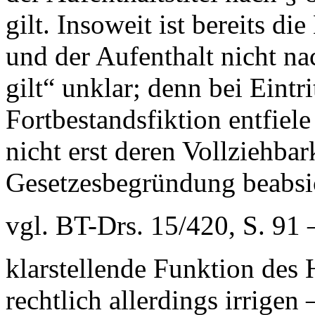
gilt. Insoweit ist bereits d
und der Aufenthalt nicht na
gilt“ unklar; denn bei Eintri
Fortbestandsfiktion entfiele
nicht erst deren Vollziehbar
Gesetzesbegründung beabsic
vgl. BT-Drs. 15/420, S. 91 
klarstellende Funktion des H
rechtlich allerdings irrigen