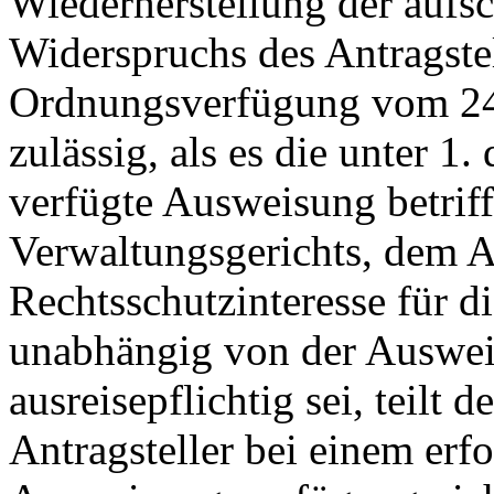
Wiederherstellung der aufs
Widerspruchs des Antragstel
Ordnungsverfügung vom 24.
zulässig, als es die unter 1
verfügte Ausweisung betriff
Verwaltungsgerichts, dem An
Rechtsschutzinteresse für d
unabhängig von der Auswei
ausreisepflichtig sei, teilt 
Antragsteller bei einem erf