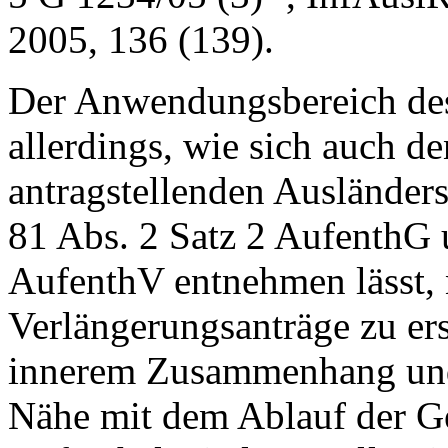
2005, 136 (139).
Der Anwendungsbereich des
allerdings, wie sich auch d
antragstellenden Ausländer
81 Abs. 2 Satz 2 AufenthG 
AufenthV entnehmen lässt, n
Verlängerungsanträge zu ers
innerem Zusammenhang und d
Nähe mit dem Ablauf der G