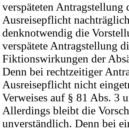
verspäteten Antragstellung 
Ausreisepflicht nachträglic
denknotwendig die Vorstell
verspätete Antragstellung 
Fiktionswirkungen der Absä
Denn bei rechtzeitiger Antra
Ausreisepflicht nicht einget
Verweises auf § 81 Abs. 3 
Allerdings bleibt die Vorsch
unverständlich. Denn bei ei