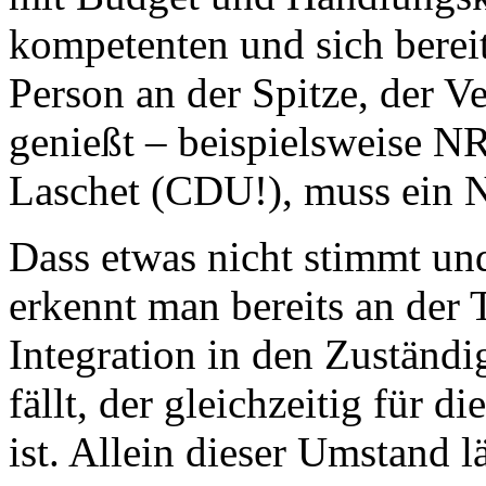
kompetenten und sich berei
Person an der Spitze, der V
genießt – beispielsweise N
Laschet (CDU!), muss ein N
Dass etwas nicht stimmt un
erkennt man bereits an der 
Integration in den Zuständi
fällt, der gleichzeitig für d
ist. Allein dieser Umstand 