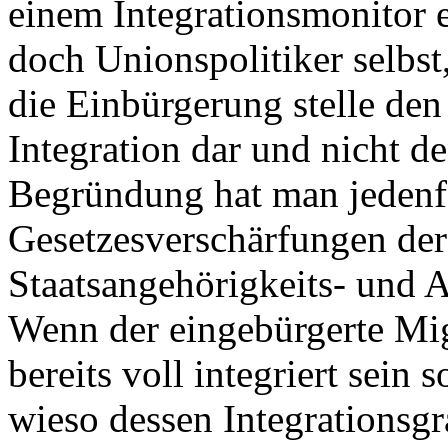
einem Integrationsmonitor e
doch Unionspolitiker selbst
die Einbürgerung stelle de
Integration dar und nicht d
Begründung hat man jedenfa
Gesetzesverschärfungen der 
Staatsangehörigkeits- und A
Wenn der eingebürgerte Mig
bereits voll integriert sein s
wieso dessen Integrations