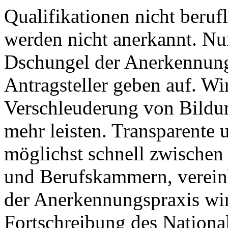
Qualifikationen nicht beruf
werden nicht anerkannt. Nu
Dschungel der Anerkennungs
Antragsteller geben auf. Wi
Verschleuderung von Bildun
mehr leisten. Transparente 
möglichst schnell zwischen a
und Berufskammern, verein
der Anerkennungspraxis wird
Fortschreibung des Nationa