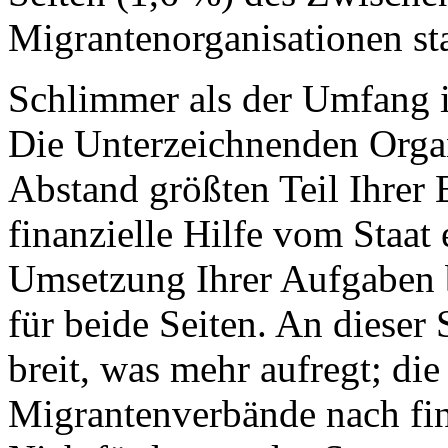
Migrantenorganisationen st
Schlimmer als der Umfang is
Die Unterzeichnenden Orga
Abstand größten Teil Ihrer 
finanzielle Hilfe vom Staat 
Umsetzung Ihrer Aufgaben 
für beide Seiten. An dieser 
breit, was mehr aufregt; di
Migrantenverbände nach fin