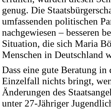
genug. Die Staatsbürgerscha
umfassenden politischen Pa
nachgewiesen – besseren be
Situation, die sich Maria Bö
Menschen in Deutschland 
Dass eine gute Beratung in
Einzelfall nichts bringt, we
Änderungen des Staatsangeh
unter 27-Jähriger Jugendlic