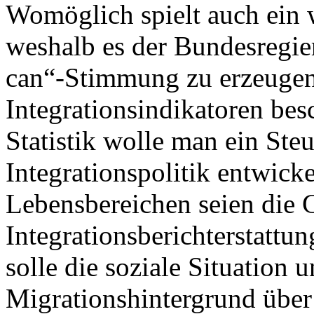
Womöglich spielt auch ein w
weshalb es der Bundesregier
can“-Stimmung zu erzeugen.
Integrationsindikatoren bes
Statistik wolle man ein Ste
Integrationspolitik entwic
Lebensbereichen seien die 
Integrationsberichterstattu
solle die soziale Situation 
Migrationshintergrund über