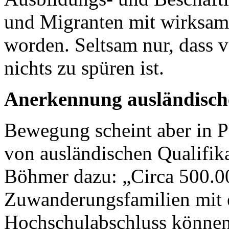
und Migranten mit wirksa
worden. Seltsam nur, das
nichts zu spüren ist.
Anerkennung ausländische
Bewegung scheint aber in 
von ausländischen Qualifi
Böhmer dazu: „Circa 500.
Zuwanderungsfamilien mit e
Hochschulabschluss können