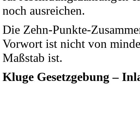
noch ausreichen.
Die Zehn-Punkte-Zusammen
Vorwort ist nicht von mind
Maßstab ist.
Kluge Gesetzgebung – Inl