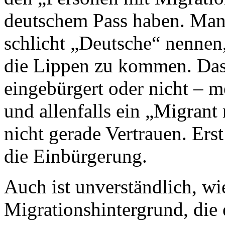
deutschem Pass haben. Man 
schlicht „Deutsche“ nennen
die Lippen zu kommen. Das
eingebürgert oder nicht – m
und allenfalls ein „Migrant
nicht gerade Vertrauen. Ers
die Einbürgerung.
Auch ist unverständlich, w
Migrationshintergrund, die 