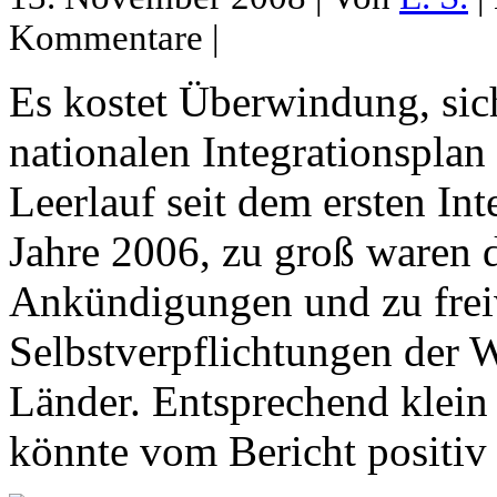
Kommentare |
Es kostet Überwindung, sich
nationalen Integrationsplan
Leerlauf seit dem ersten In
Jahre 2006, zu groß waren 
Ankündigungen und zu freiw
Selbstverpflichtungen der
Länder. Entsprechend klein
könnte vom Bericht positiv