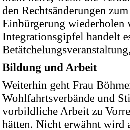
den Rechtsänderungen zum 
Einbürgerung wiederholen 
Integrationsgipfel handelt e
Betätchelungsveranstaltung
Bildung und Arbeit
Weiterhin geht Frau Böhmer
Wohlfahrtsverbände und Stif
vorbildliche Arbeit zu Vorre
hätten. Nicht erwähnt wird a