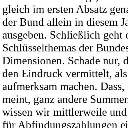
gleich im ersten Absatz ge
der Bund allein in diesem J
ausgeben. Schließlich geht 
Schlüsselthemas der Bundes
Dimensionen. Schade nur, d
den Eindruck vermittelt, al
aufmerksam machen. Dass, 
meint, ganz andere Summen
wissen wir mittlerweile un
für Abfindungszahlungen e