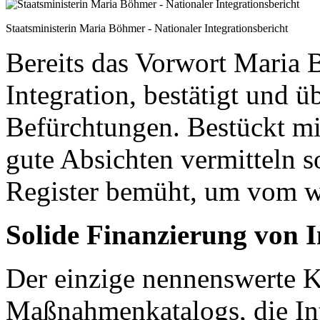
Staatsministerin Maria Böhmer - Nationaler Integrationsbericht
Bereits das Vorwort Maria 
Integration, bestätigt und ü
Befürchtungen. Bestückt mi
gute Absichten vermitteln s
Register bemüht, um vom w
Solide Finanzierung von
Der einzige nennenswerte 
Maßnahmenkatalogs, die Int