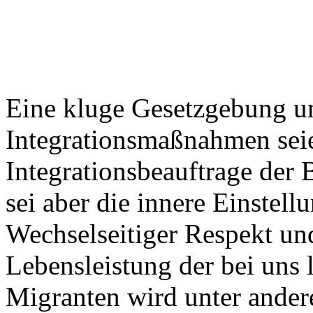
Eine kluge Gesetzgebung u
Integrationsmaßnahmen seie
Integrationsbeauftrage der
sei aber die innere Einstell
Wechselseitiger Respekt un
Lebensleistung der bei uns
Migranten wird unter ander