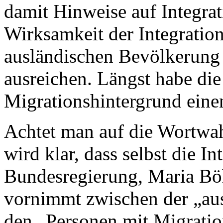
damit Hinweise auf Integrati
Wirksamkeit der Integration
ausländischen Bevölkerung 
ausreichen. Längst habe di
Migrationshintergrund eine
Achtet man auf die Wortwahl
wird klar, dass selbst die In
Bundesregierung, Maria Bö
vornimmt zwischen der „au
den „Personen mit Migratio