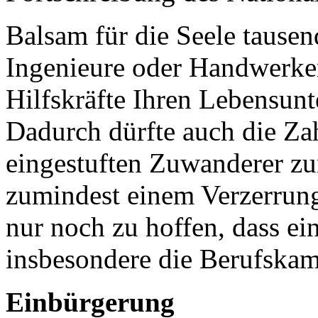
Balsam für die Seele tausen
Ingenieure oder Handwerker,
Hilfskräfte Ihren Lebensunt
Dadurch dürfte auch die Zahl
eingestuften Zuwanderer zu
zumindest einem Verzerrungs
nur noch zu hoffen, dass ei
insbesondere die Berufska
Einbürgerung