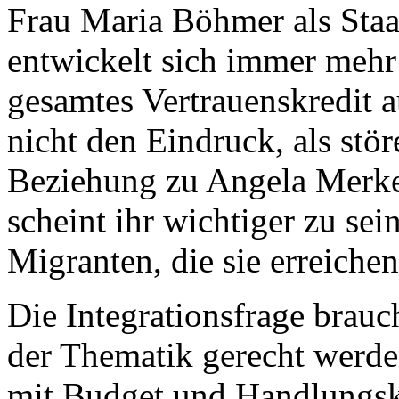
Frau Maria Böhmer als Staat
entwickelt sich immer mehr z
gesamtes Vertrauenskredit 
nicht den Eindruck, als stör
Beziehung zu Angela Merk
scheint ihr wichtiger zu sei
Migranten, die sie erreichen
Die Integrationsfrage brau
der Thematik gerecht werde
mit Budget und Handlungs