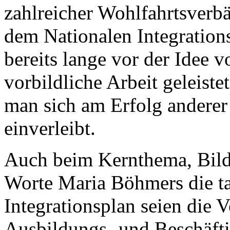
zahlreicher Wohlfahrtsverbä
dem Nationalen Integration
bereits lange vor der Idee v
vorbildliche Arbeit geleiste
man sich am Erfolg anderer 
einverleibt.
Auch beim Kernthema, Bild
Worte Maria Böhmers die ta
Integrationsplan seien die 
Ausbildungs- und Beschäft