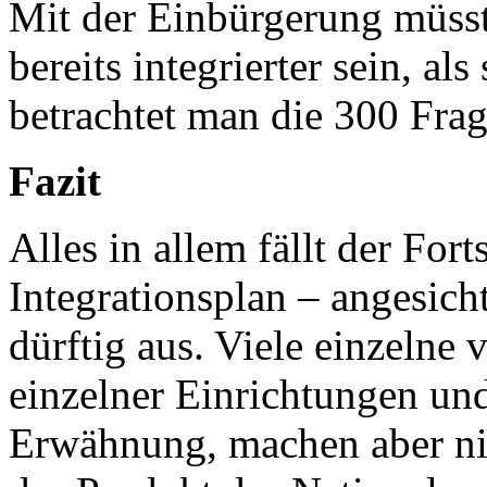
Mit der Einbürgerung müss
bereits integrierter sein, a
betrachtet man die 300 Frag
Fazit
Alles in allem fällt der For
Integrationsplan – angesich
dürftig aus. Viele einzelne 
einzelner Einrichtungen u
Erwähnung, machen aber nic