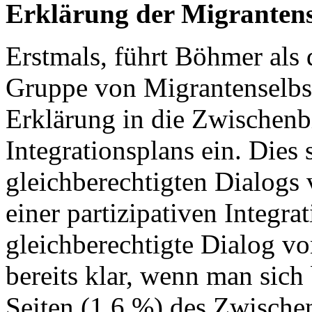
Erklärung der Migrantens
Erstmals, führt Böhmer als 
Gruppe von Migrantenselbst
Erklärung in die Zwischenb
Integrationsplans ein. Dies
gleichberechtigten Dialogs
einer partizipativen Integr
gleichberechtigte Dialog vo
bereits klar, wenn man sich
Seiten (1,6 %) des Zwischen