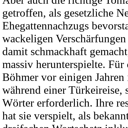
getroffen, als gesetzliche 
Ehegattennachzugs bevorsta
wackeligen Verschärfungen 
damit schmackhaft gemacht,
massiv herunterspielte. Für
Böhmer vor einigen Jahren 
während einer Türkeireise, 
Wörter erforderlich. Ihre r
hat sie verspielt, als bekan