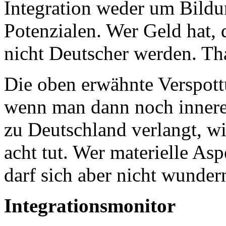
Integration weder um Bild
Potenzialen. Wer Geld hat, 
nicht Deutscher werden. That
Die oben erwähnte Verspott
wenn man dann noch inner
zu Deutschland verlangt, w
acht tut. Wer materielle Asp
darf sich aber nicht wunder
Integrationsmonitor