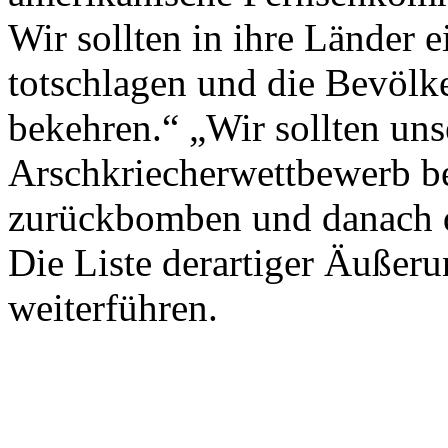
Wir sollten in ihre Länder 
totschlagen und die Bevöl
bekehren.“ „Wir sollten uns
Arschkriecherwettbewerb bee
zurückbomben und danach d
Die Liste derartiger Äußeru
weiterführen.