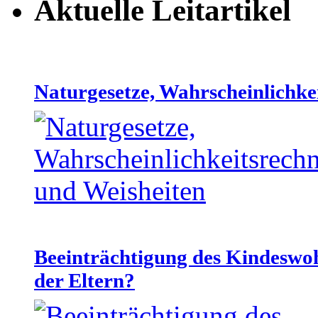
Aktuelle Leitartikel
Naturgesetze, Wahrscheinlichke
Beeinträchtigung des Kindeswo
der Eltern?