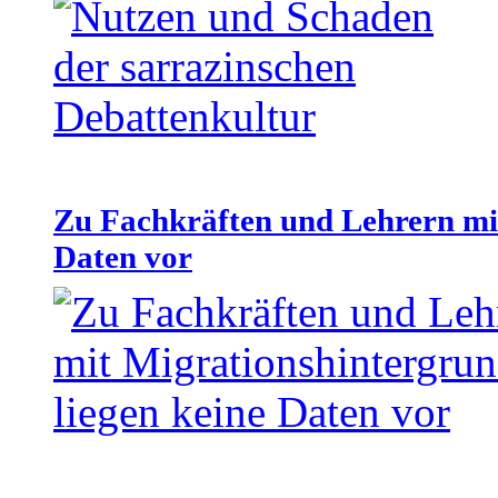
Zu Fachkräften und Lehrern mit
Daten vor