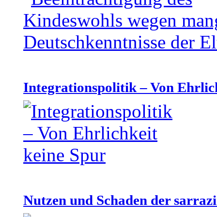
Integrationspolitik – Von Ehrlic
Nutzen und Schaden der sarraz