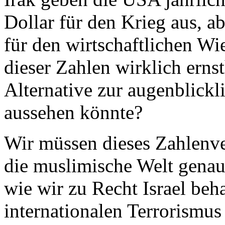
Dollar für den Krieg aus, a
für den wirtschaftlichen W
dieser Zahlen wirklich ernst
Alternative zur augenblickl
aussehen könnte?
Wir müssen dieses Zahlenv
die muslimische Welt genau
wie wir zu Recht Israel be
internationalen Terrorismu