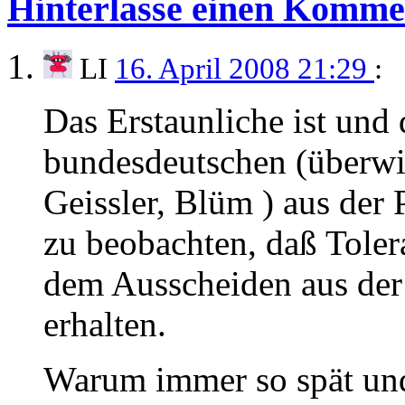
Hinterlasse einen Komme
LI
16. April 2008 21:29
:
Das Erstaunliche ist und d
bundesdeutschen (überwi
Geissler, Blüm ) aus der 
zu beobachten, daß Toler
dem Ausscheiden aus der 
erhalten.
Warum immer so spät und 