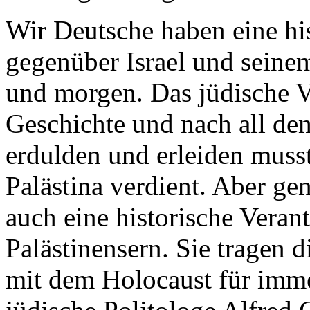
Wir Deutsche haben eine hi
gegenüber Israel und seinem
und morgen. Das jüdische V
Geschichte und nach all de
erdulden und erleiden musst
Palästina verdient. Aber g
auch eine historische Vera
Palästinensern. Sie tragen 
mit dem Holocaust für immer