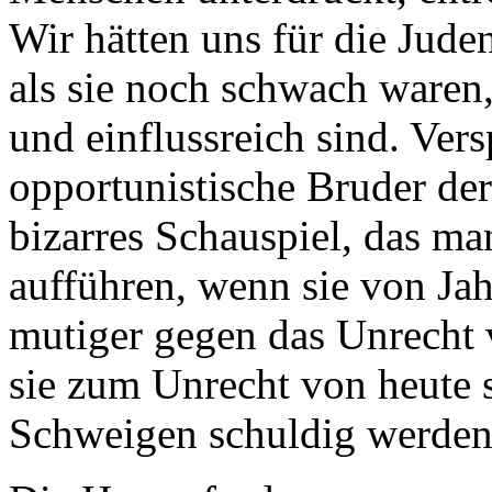
Wir hätten uns für die Jude
als sie noch schwach waren, 
und einflussreich sind. Vers
opportunistische Bruder der 
bizarres Schauspiel, das ma
aufführen, wenn sie von Jah
mutiger gegen das Unrecht
sie zum Unrecht von heute
Schweigen schuldig werden