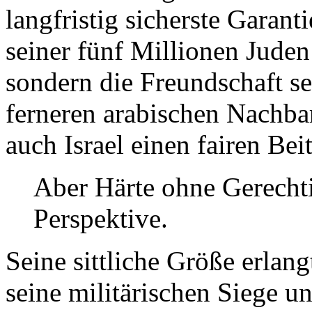
langfristig sicherste Garant
seiner fünf Millionen Juden 
sondern die Freundschaft s
ferneren arabischen Nachba
auch Israel einen fairen Beit
Aber Härte ohne Gerechtig
Perspektive.
Seine sittliche Größe erlang
seine militärischen Siege u