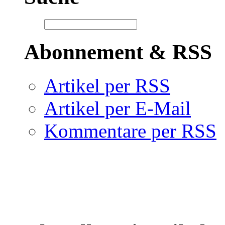
Abonnement & RSS
Artikel per RSS
Artikel per E-Mail
Kommentare per RSS