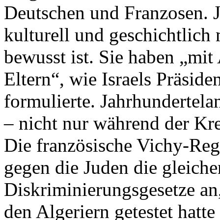
Deutschen und Franzosen. J
kulturell und geschichtlich
bewusst ist. Sie haben „mi
Eltern“, wie Israels Präsid
formulierte. Jahrhundertel
– nicht nur während der Kr
Die französische Vichy-Reg
gegen die Juden die gleiche
Diskriminierungsgesetze an,
den Algeriern getestet hatt