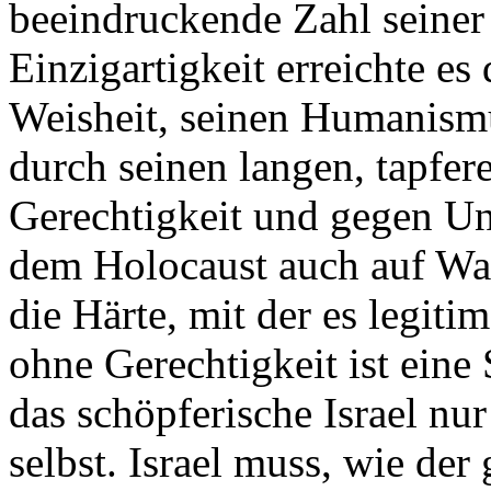
beeindruckende Zahl seiner T
Einzigartigkeit erreichte es
Weisheit, seinen Humanismu
durch seinen langen, tapfer
Gerechtigkeit und gegen Un
dem Holocaust auch auf Waff
die Härte, mit der es legitim
ohne Gerechtigkeit ist eine
das schöpferische Israel nur 
selbst. Israel muss, wie de