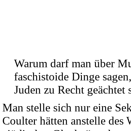
Warum darf man über Mus
faschistoide Dinge sagen
Juden zu Recht geächtet 
Man stelle sich nur eine S
Coulter hätten anstelle des