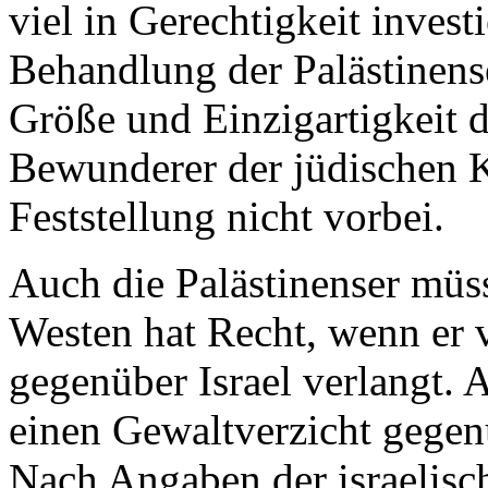
viel in Gerechtigkeit invest
Behandlung der Palästinenser
Größe und Einzigartigkeit d
Bewunderer der jüdischen 
Feststellung nicht vorbei.
Auch die Palästinenser müss
Westen hat Recht, wenn er 
gegenüber Israel verlangt. 
einen Gewaltverzicht gegen
Nach Angaben der israelisc