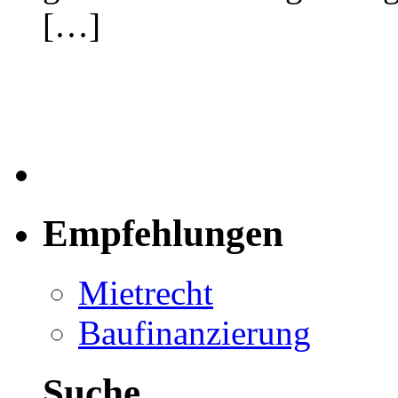
[…]
Empfehlungen
Mietrecht
Baufinanzierung
Suche