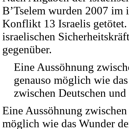
B’Tselem wurden 2007 im is
Konflikt 13 Israelis getöte
israelischen Sicherheitskräf
gegenüber.
Eine Aussöhnung zwische
genauso möglich wie da
zwischen Deutschen und 
Eine Aussöhnung zwischen 
möglich wie das Wunder d