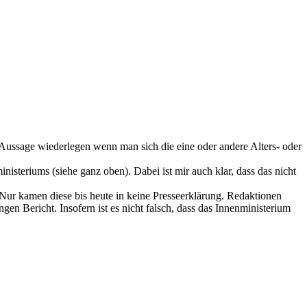
Aussage wiederlegen wenn man sich die eine oder andere Alters- oder
nisteriums (siehe ganz oben). Dabei ist mir auch klar, dass das nicht
 Nur kamen diese bis heute in keine Presseerklärung. Redaktionen
en Bericht. Insofern ist es nicht falsch, dass das Innenministerium